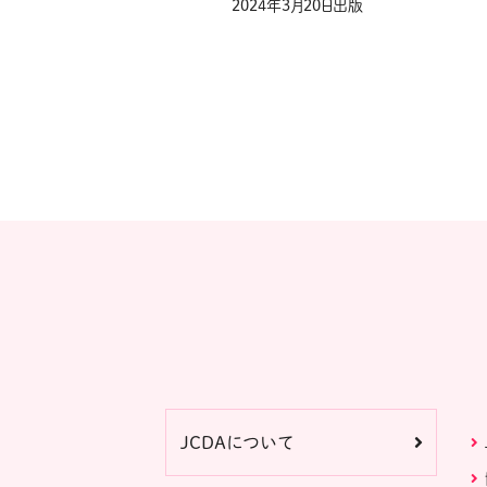
2024年3月20日出版
JCDAについて