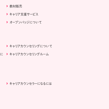
教材販売
キャリア支援サービス
オープンバッジについて
キャリアカウンセリングについて
ぶに
キャリアカウンセリングルーム
キャリアカウンセラーになるには