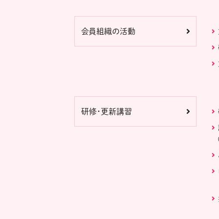
会員組織の活動
研修・更新講習