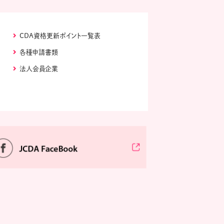
CDA資格更新ポイント一覧表
各種申請書類
法人会員企業