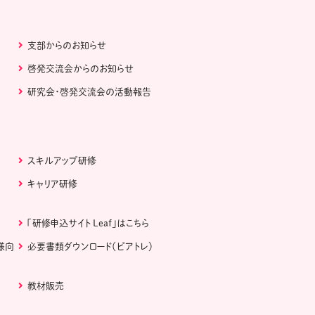
支部からのお知らせ
啓発交流会からのお知らせ
研究会・啓発交流会の活動報告
スキルアップ研修
キャリア研修
「研修申込サイト Leaf」はこちら
様向
必要書類ダウンロード（ピアトレ）
教材販売