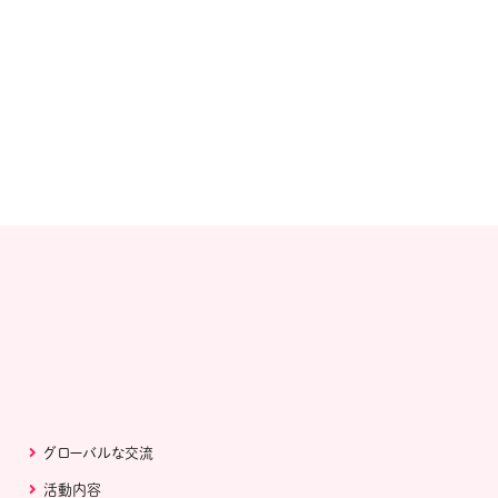
グローバルな交流
活動内容