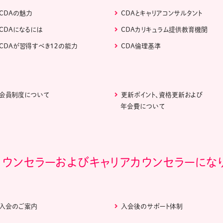
CDAの魅力
CDAとキャリアコンサルタント
CDAになるには
CDAカリキュラム提供教育機関
CDAが習得すべき１２の能力
CDA倫理基準
会員制度について
更新ポイント、資格更新および
年会費について
カウンセラーおよびキャリアカウンセラーにな
入会のご案内
入会後のサポート体制