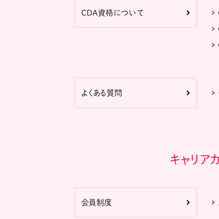
CDA資格について
よくある質問
キャリア
会員制度