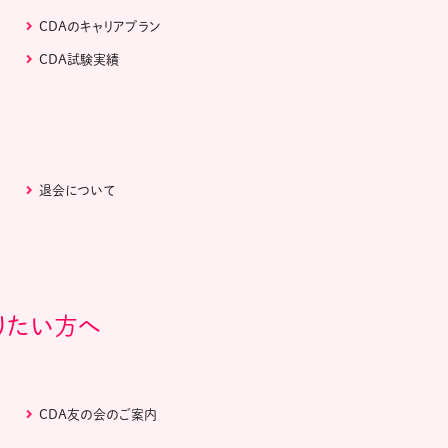
CDAのキャリアプラン
CDA試験実績
退会について
りたい方へ
CDA友の会のご案内