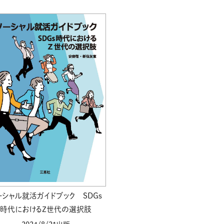
ーシャル就活ガイドブック SDGs
時代におけるZ世代の選択肢