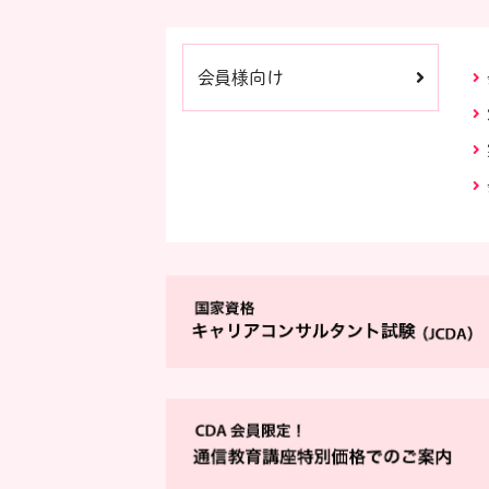
会員様向け