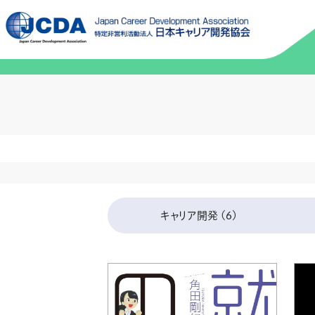
キャリア開発
(6)