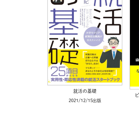
就活の基礎
2021/12/15出版