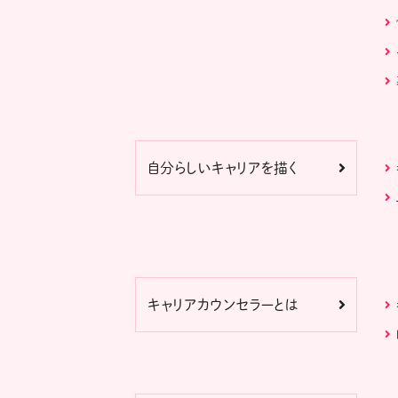
自分らしいキャリアを描く
キャリアカウンセラーとは