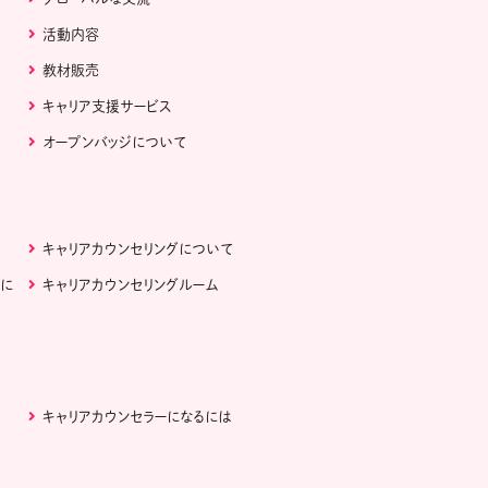
活動内容
教材販売
キャリア支援サービス
オープンバッジについて
キャリアカウンセリングについて
ぶに
キャリアカウンセリングルーム
キャリアカウンセラーになるには