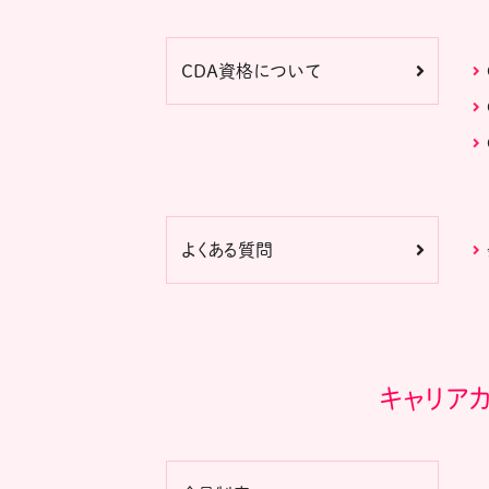
CDA資格について
よくある質問
キャリア