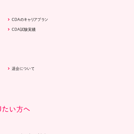
CDAのキャリアプラン
CDA試験実績
退会について
りたい方へ