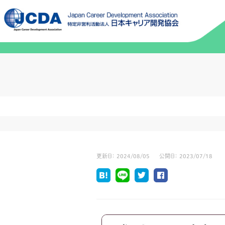
更新日：
2024/08/05
公開日：
2023/07/18