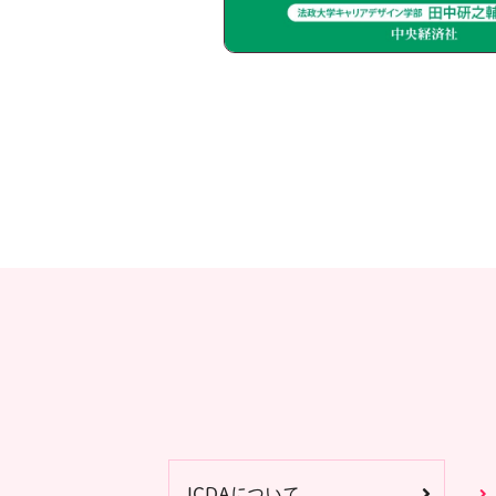
JCDAについて