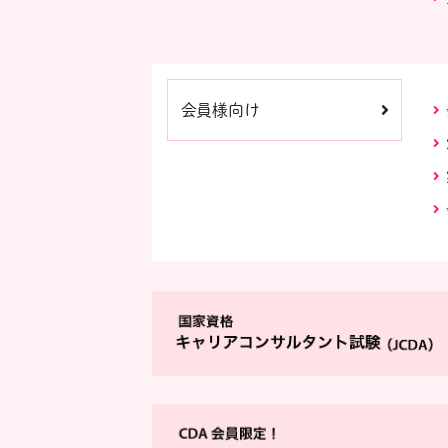
会員様向け