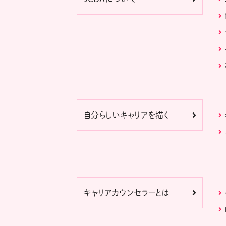
自分らしいキャリアを描く
キャリアカウンセラーとは