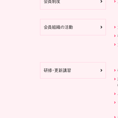
会員制度
会員組織の活動
研修・更新講習