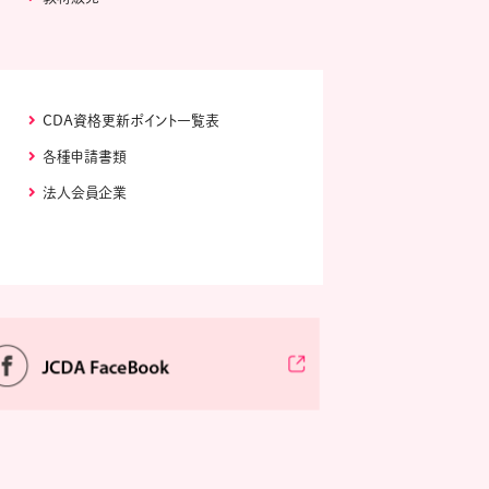
CDA資格更新ポイント一覧表
各種申請書類
法人会員企業