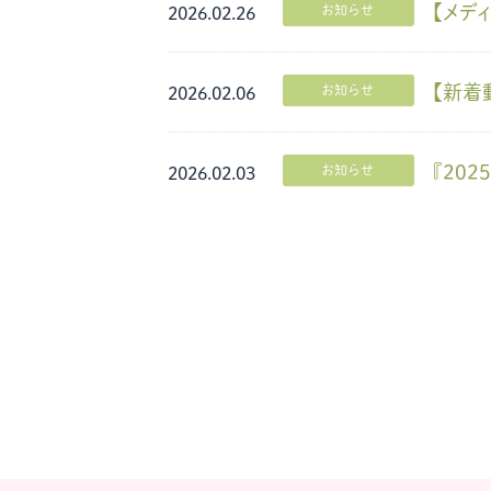
【メデ
お知らせ
2026.02.26
【新着
お知らせ
2026.02.06
『20
お知らせ
2026.02.03