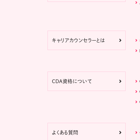
キャリアカウンセラーとは
CDA資格について
よくある質問