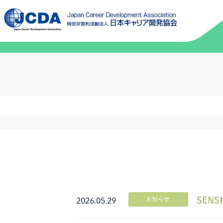
SEN
お知らせ
2026.05.29