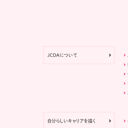
JCDAについて
自分らしいキャリアを描く