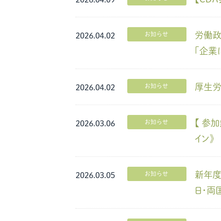
労働政
お知らせ
2026.04.02
「企業
厚生労
お知らせ
2026.04.02
【 参
お知らせ
2026.03.06
イン》
新年度
お知らせ
2026.03.05
日・両