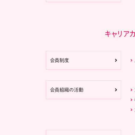
キャリア
会員制度
会員組織の活動