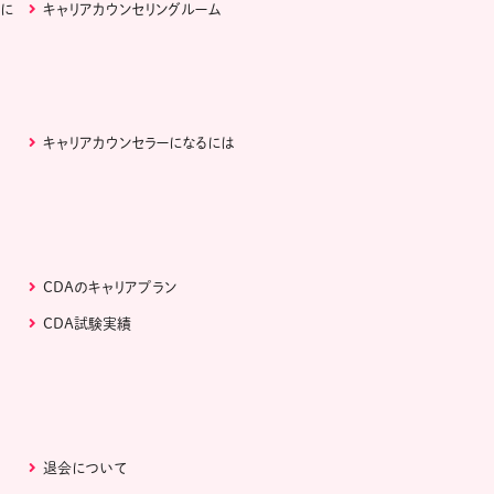
ぶに
キャリアカウンセリングルーム
キャリアカウンセラーになるには
CDAのキャリアプラン
CDA試験実績
退会について