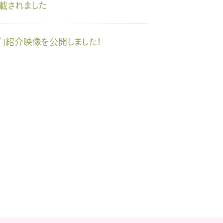
掲載されました
」紹介映像を公開しました！