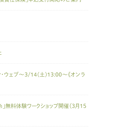
た
ェブ～3/14(土)13:00～《オンラ
」無料体験ワークショップ開催（3月15