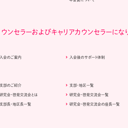
カウンセラーおよびキャリアカウンセラーにな
入会のご案内
入会後のサポート体制
支部のご紹介
支部・地区一覧
研究会・啓発交流会とは
研究会・啓発交流会一覧
支部長・地区長一覧
研究会・啓発交流会の座長一覧