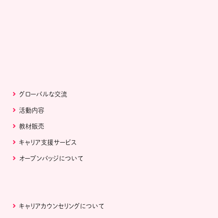
グローバルな交流
活動内容
教材販売
キャリア支援サービス
オープンバッジについて
キャリアカウンセリングについて