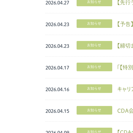
【先行
お知らせ
2026.04.27
【予告
お知らせ
2026.04.23
【締切
お知らせ
2026.04.23
「【特
お知らせ
2026.04.17
キャリ
お知らせ
2026.04.16
CDA
お知らせ
2026.04.15
【CD
お知らせ
2026.04.09