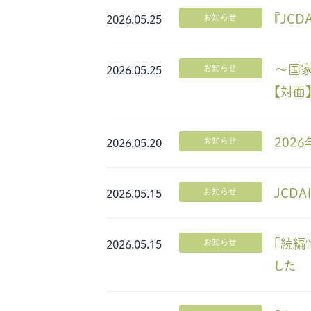
『JCD
お知らせ
2026.05.25
～国家
お知らせ
2026.05.25
【対面
202
お知らせ
2026.05.20
JCD
お知らせ
2026.05.15
「続編
お知らせ
2026.05.15
した