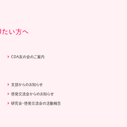
りたい方へ
CDA友の会のご案内
支部からのお知らせ
啓発交流会からのお知らせ
研究会・啓発交流会の活動報告