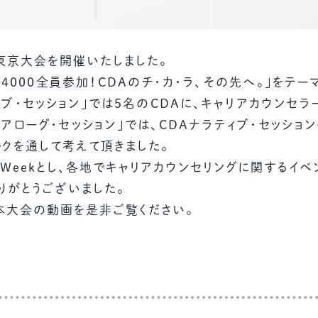
DA東京大会を開催いたしました。
4000全員参加！CDAのチ・カ・ラ、その先へ。」をテ
ィブ・セッション」では5名のCDAに、キャリアカウンセ
イアローグ・セッション」では、CDAナラティブ・セッショ
クを通して考えて頂きました。
Weekとし、各地でキャリアカウンセリングに関するイベ
りがとうございました。
本大会の動画を是非ご覧ください。