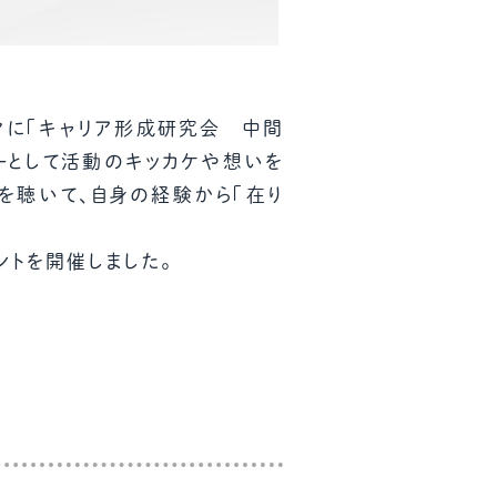
ーマに「キャリア形成研究会 中間
ラーとして活動のキッカケや想いを
ンを聴いて、自身の経験から「在り
ントを開催しました。