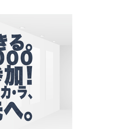
ール配信サービス
CDA STUDENT
ザー紹介
JCDA認定スーパーバイザー紹介