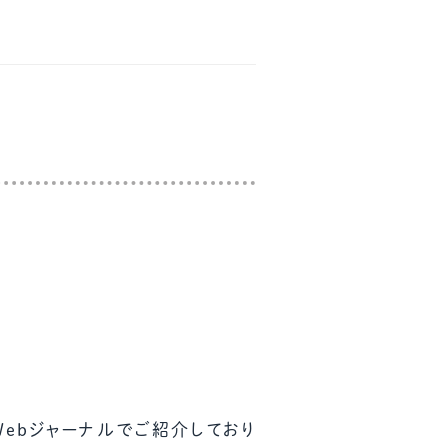
Webジャーナルでご紹介しており