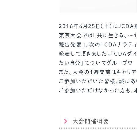
2016年6月25日（土）にJC
東京大会では「共に生きる。～1
報告発表」、次の「CDAナラテ
発表して頂きました。「CDAダ
たい自分」についてグループワー
また、大会の1週間前はキャリア
ご参加いただいた皆様、誠にあ
ご参加いただけなかった方も、
大会開催概要