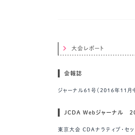
大会レポート
会報誌
ジャーナル61号（2016年1
JCDA Webジャーナル 
東京大会 CDAナラティブ・セ