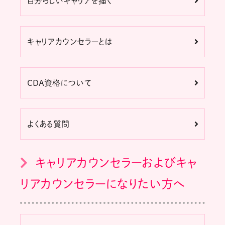
自分らしいキャリアを描く
キャリアカウンセラーとは
CDA資格について
よくある質問
キャリアカウンセラーおよびキャ
リアカウンセラーになりたい方へ