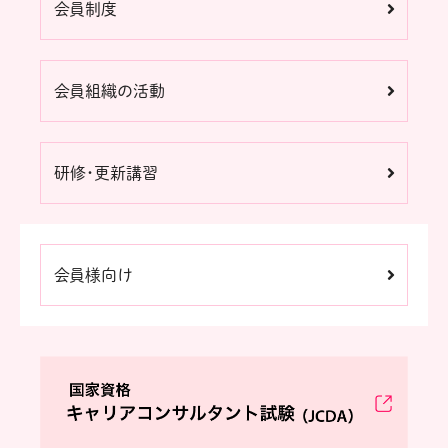
会員制度
会員組織の活動
研修・更新講習
会員様向け