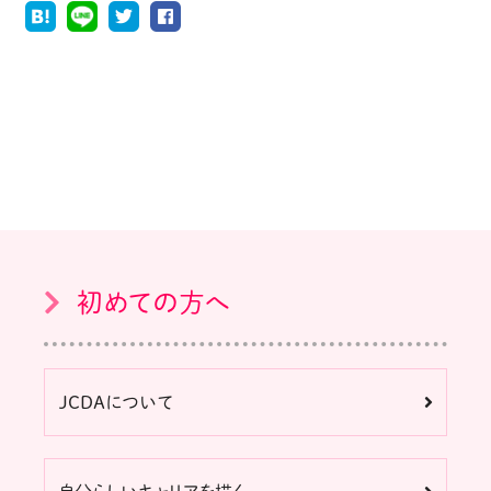
初めての方へ
JCDAについて