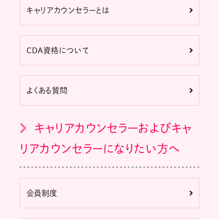
キャリアカウンセラーとは
CDA資格について
よくある質問
キャリアカウンセラーおよびキャ
リアカウンセラーになりたい方へ
会員制度