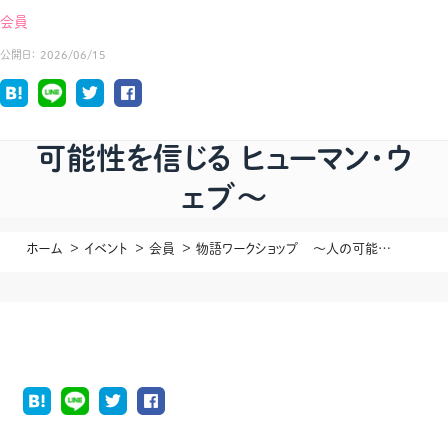
会員
公開日：
2026/06/15
物語ワークショップ ～人の
可能性を信じる ヒューマン・ウ
ェブ～
ホーム
イベント
会員
物語ワークショップ ～人の可能性を信じる ヒューマン・ウェブ～