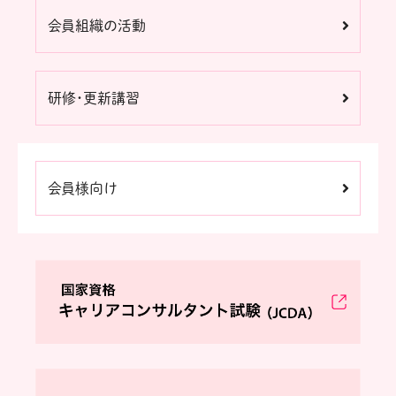
会員組織の活動
研修・更新講習
会員様向け