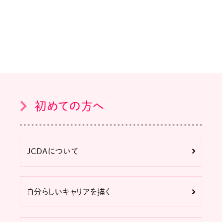
初めての方へ
JCDAについて
自分らしいキャリアを描く