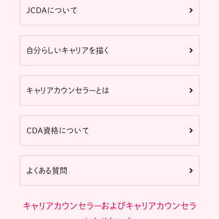
JCDAについて
自分らしいキャリアを描く
キャリアカウンセラーとは
CDA資格について
よくある質問
キャリアカウンセラーおよびキャリアカウンセラ