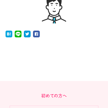
初めての方へ