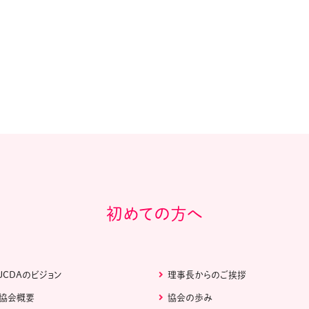
初めての方へ
JCDAのビジョン
理事長からのご挨拶
協会概要
協会の歩み