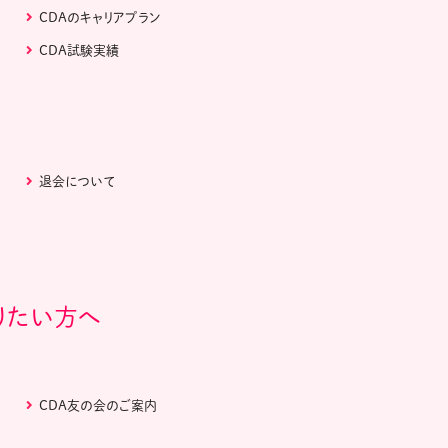
CDAのキャリアプラン
CDA試験実績
退会について
りたい方へ
CDA友の会のご案内