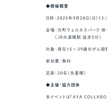
◆開催概要
日時：2025年9月28日（日）13:
会場：元町ウェルネスパーク 体
（JR水道橋駅 徒歩5分）
対象：現在15〜39歳のがん
参加費：無料
定員：20名（先着順）
◆主催・協力団体
本イベントは「AYA COLLAB