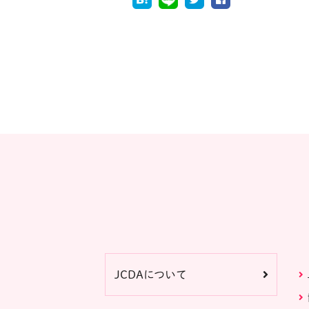
JCDAについて