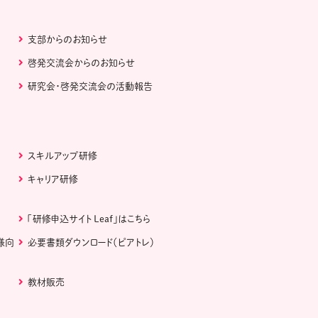
支部からのお知らせ
啓発交流会からのお知らせ
研究会・啓発交流会の活動報告
スキルアップ研修
キャリア研修
「研修申込サイト Leaf」はこちら
様向
必要書類ダウンロード（ピアトレ）
教材販売