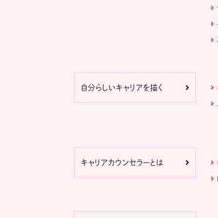
自分らしいキャリアを描く
キャリアカウンセラーとは