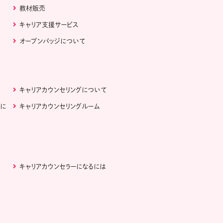
教材販売
キャリア支援サービス
オープンバッジについて
キャリアカウンセリングについて
ぶに
キャリアカウンセリングルーム
キャリアカウンセラーになるには