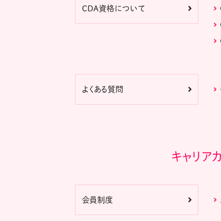
CDA資格について
よくある質問
キャリア
会員制度