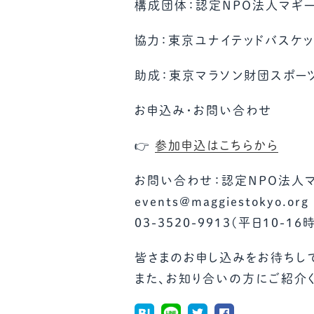
構成団体：認定NPO法人マギー
協力：東京ユナイテッドバスケッ
助成：東京マラソン財団スポー
お申込み・お問い合わせ
👉
参加申込はこちらから
お問い合わせ：認定NPO法人
events@maggiestokyo.org
03-3520-9913(平日10-16
皆さまのお申し込みをお待ちし
また、お知り合いの方にご紹介く