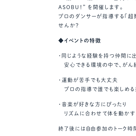
ASOBU！” を開催します。
プロのダンサーが指導する「超
せんか？
◆イベントの特徴
・同じような経験を持つ仲間に
安心できる環境の中で、がん経
・運動が苦手でも大丈夫
プロの指導で誰でも楽しめる
・音楽が好きな方にぴったり
リズムに合わせて体を動かすこ
終了後には自由参加のトーク時