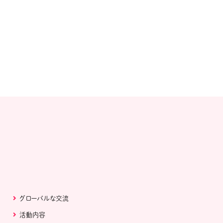
グローバルな交流
活動内容