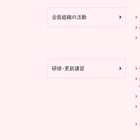
会員組織の活動
研修・更新講習