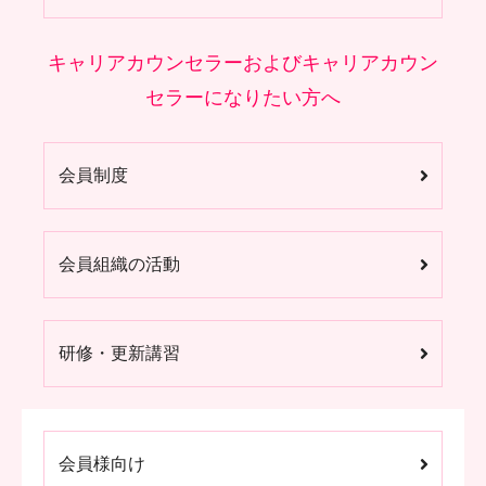
キャリアカウンセラーおよびキャリアカウン
セラーになりたい方へ
会員制度
会員組織の活動
研修・更新講習
会員様向け