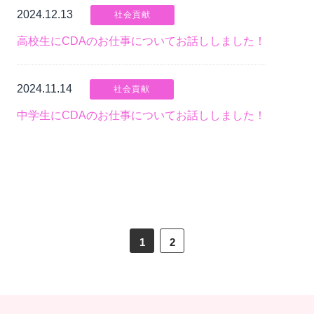
2024.12.13
社会貢献
高校生にCDAのお仕事についてお話ししました！
2024.11.14
社会貢献
中学生にCDAのお仕事についてお話ししました！
1
2