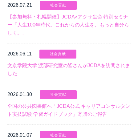
2026.07.21
社会貢献
【参加無料・札幌開催】JCDA×アクサ生命 特別セミナ
ー「人生100年時代。これからの人生を、もっと自分ら
しく。」
2026.06.11
社会貢献
文京学院大学 渡部研究室の皆さんがJCDAを訪問されま
した
2026.01.30
社会貢献
全国の公共図書館へ「JCDA公式 キャリアコンサルタン
ト実技試験 学習ガイドブック」寄贈のご報告
2026.01.07
社会貢献