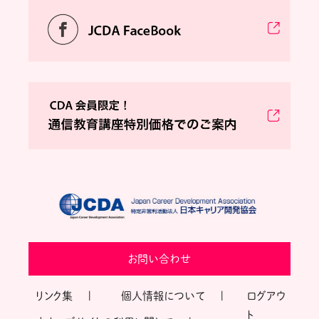
お問い合わせ
リンク集
個人情報について
ログアウ
ト