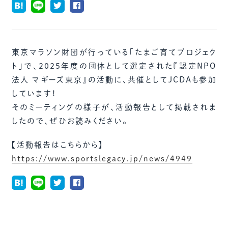
東京マラソン財団が行っている「たまご育てプロジェク
ト」で、2025年度の団体として選定された『認定NPO
法人 マギーズ東京』の活動に、共催としてJCDAも参加
しています！
そのミーティングの様子が、活動報告として掲載されま
したので、ぜひお読みください。
【活動報告はこちらから】
https://www.sportslegacy.jp/news/4949