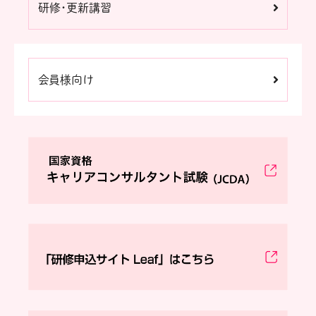
研修・更新講習
会員様向け