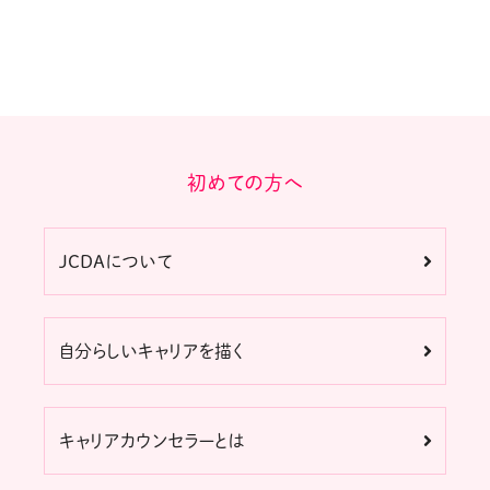
初めての方へ
JCDAについて
自分らしいキャリアを描く
キャリアカウンセラーとは