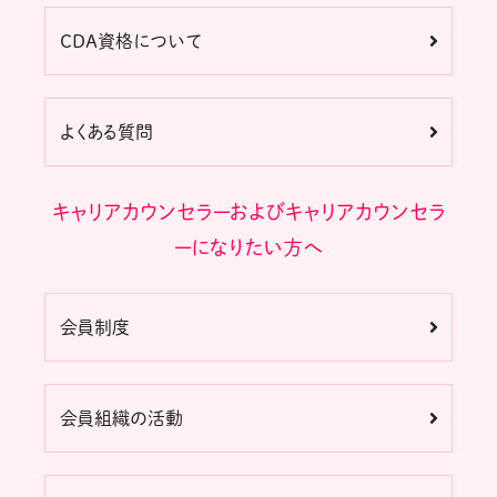
CDA資格について
よくある質問
キャリアカウンセラーおよびキャリアカウンセラ
ーになりたい方へ
会員制度
会員組織の活動