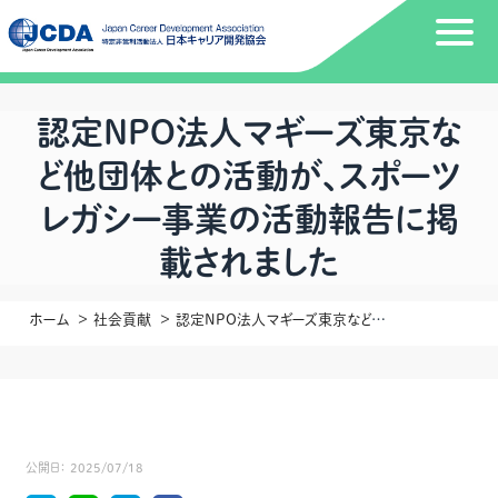
認定NPO法人マギーズ東京な
ど他団体との活動が、スポーツ
レガシー事業の活動報告に掲
載されました
ホーム
社会貢献
認定NPO法人マギーズ東京など他団体との活動が、スポーツレガシー事業の活動報告に掲載されました
公開日：
2025/07/18