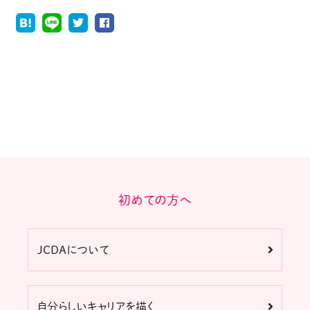
初めての方へ
JCDAについて
自分らしいキャリアを描く