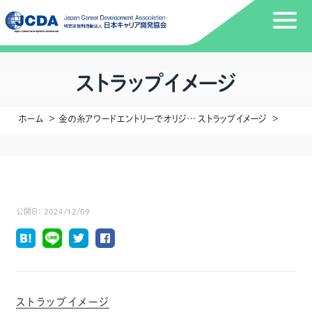
ストラップイメージ
ホーム
金の糸アワードエントリーでオリジナルネックストラップ進呈！！
ストラップイメージ
公開日：
2024/12/09
ストラップイメージ