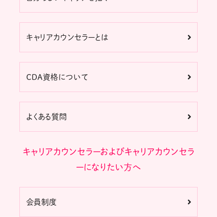
キャリアカウンセラーとは
CDA資格について
よくある質問
キャリアカウンセラーおよびキャリアカウンセラ
ーになりたい方へ
会員制度