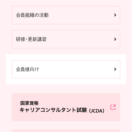
会員組織の活動
研修・更新講習
会員様向け