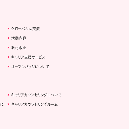
グローバルな交流
活動内容
教材販売
キャリア支援サービス
オープンバッジについて
キャリアカウンセリングについて
ぶに
キャリアカウンセリングルーム