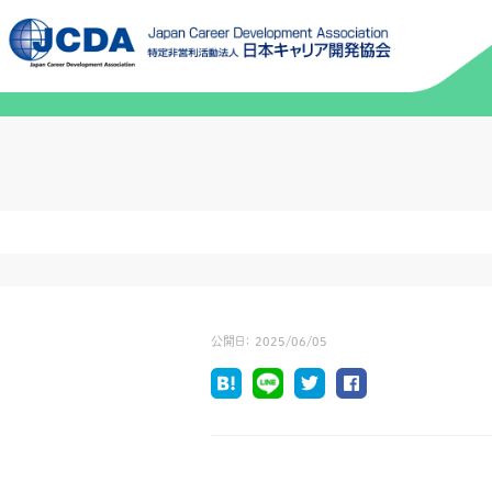
公開日：
2025/06/05