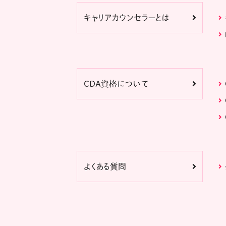
キャリアカウンセラーとは
CDA資格について
よくある質問