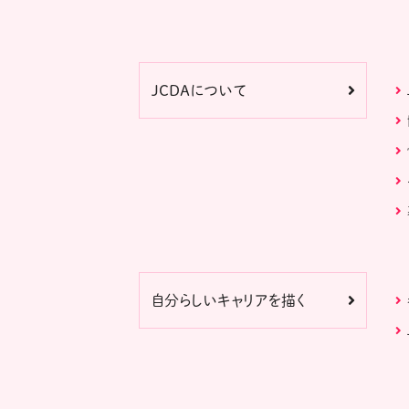
JCDAについて
自分らしいキャリアを描く