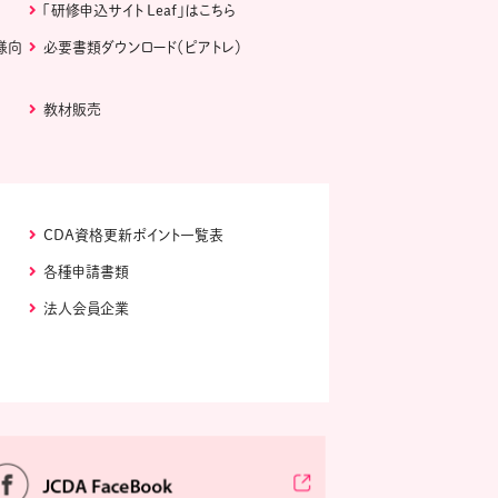
「研修申込サイト Leaf」はこちら
様向
必要書類ダウンロード（ピアトレ）
教材販売
CDA資格更新ポイント一覧表
各種申請書類
法人会員企業