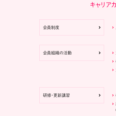
キャリア
会員制度
会員組織の活動
研修・更新講習