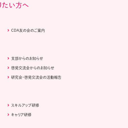
りたい方へ
CDA友の会のご案内
支部からのお知らせ
啓発交流会からのお知らせ
研究会・啓発交流会の活動報告
スキルアップ研修
キャリア研修