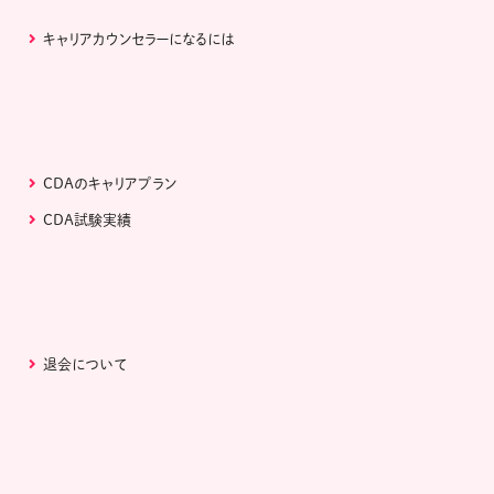
キャリアカウンセラーになるには
CDAのキャリアプラン
CDA試験実績
退会について