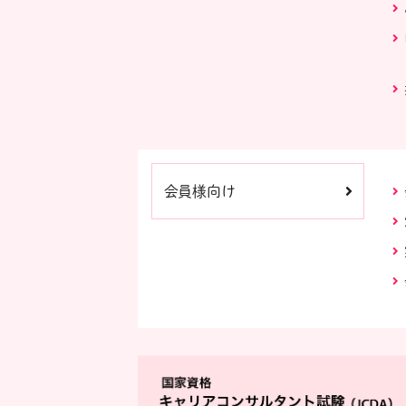
会員様向け