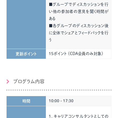
■グループでディスカッションを行
い他の参加者の意見を聞く時間が
ある
■各グループのディスカッション後
に全体でシェアとフィードバックを行
う
15ポイント (CDA会員のみ対象)
更新ポイント
プログラム内容
10:00 - 17:30
時間
１．キャリアコンサルタントとしての