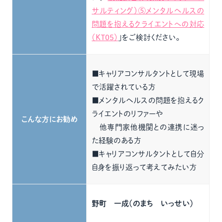
サルティング）⑤メンタルヘルスの
問題を抱えるクライエントへの対応
（KT05）
」をご検討ください。
■キャリアコンサルタントとして現場
で活躍されている方
■メンタルヘルスの問題を抱えるク
ライエントのリファーや
こんな方にお勧め
他専門家他機関との連携に迷っ
た経験のある方
■キャリアコンサルタントとして自分
自身を振り返って考えてみたい方
野町 一成（のまち いっせい）