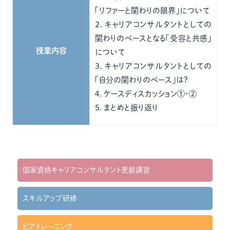
「リファーと関わりの限界」について
２．キャリアコンサルタントとしての
関わりのベースとなる「受容と共感」
授業内容
について
３．キャリアコンサルタントとしての
「自分の関わりのベース」は？
４．ケースディスカッション①・②
５．まとめと振り返り
国家資格キャリアコンサルタント更新講習
スキルアップ研修
ピアトレーニング