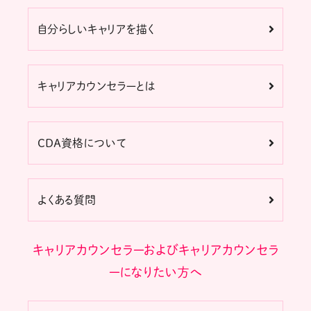
自分らしいキャリアを描く
キャリアカウンセラーとは
CDA資格について
よくある質問
キャリアカウンセラーおよびキャリアカウンセラ
ーになりたい方へ