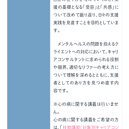
援の基礎となる「受容」と「共感」に
ついて改めて振り返り、日々の支援
実践を見直すことを目的としていま
す。
メンタルヘルスの問題を抱えるク
ライエントへの対応において、キャリ
アコンサルタントに求められる役割
や限界、適切なリファーの考え方に
ついて理解を深めるとともに、支援
者としてのあり方を見つめ直す内
容です。
※心の病に関する講義は行いませ
ん。
心の病に関する講義をご希望の方
は、「
技能講習（対象別キャリアコン