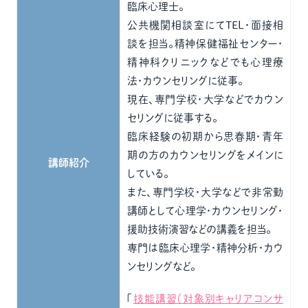
臨床心理士。
公共機関相談室にてTEL・面接相
談を担当。精神保健福祉センター・
精神科クリニックなどでも心理療
法・カウンセリングに従事。
現在、専門学校・大学などでカウン
セリングに従事する。
臨床経験の初期から思春期・青年
期の方のカウンセリングをメインに
講師紹介
している。
また、専門学校・大学などで非常勤
講師として心理学・カウンセリング・
援助技術演習などの講義を担当。
専門は臨床心理学・精神分析・カウ
ンセリングなど。
「
技能講習（対象別キャリアコンサ