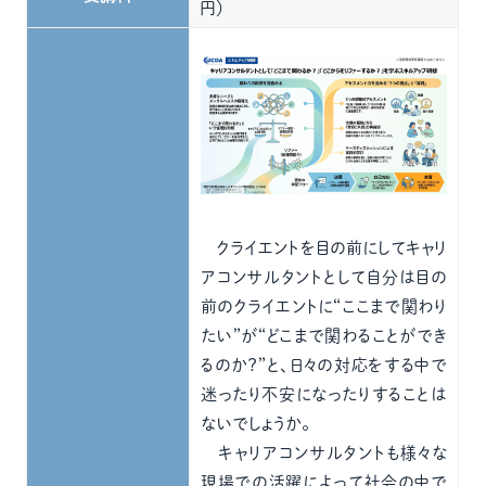
円）
クライエントを目の前にしてキャリ
アコンサルタントとして自分は目の
前のクライエントに“ここまで関わり
たい”が“どこまで関わることができ
るのか？”と、日々の対応をする中で
迷ったり不安になったりすることは
ないでしょうか。
キャリアコンサルタントも様々な
現場での活躍によって社会の中で