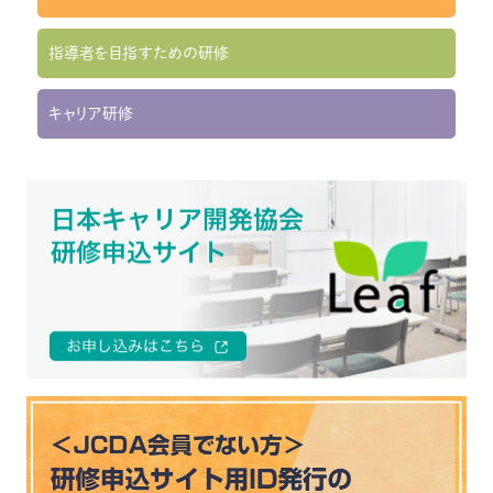
指導者を目指すための研修
キャリア研修