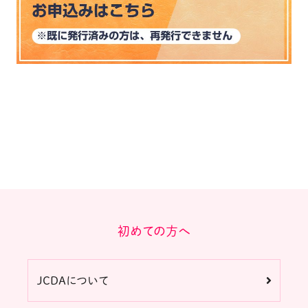
初めての方へ
JCDAについて