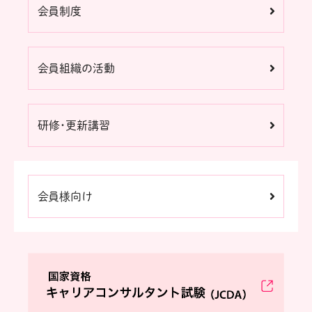
会員制度
会員組織の活動
研修・更新講習
会員様向け