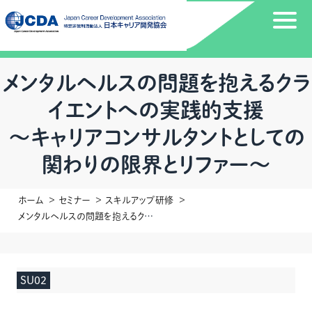
メンタルヘルスの問題を抱えるクラ
イエントへの実践的⽀援
～キャリアコンサルタントとしての
関わりの限界とリファー～
ホーム
セミナー
スキルアップ研修
メンタルヘルスの問題を抱えるクライエントへの実践的⽀援～キャリアコンサルタントとしての関わりの限界とリファー～
SU02