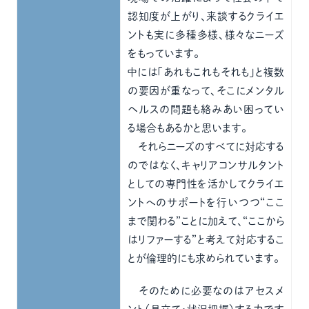
認知度が上がり、来談するクライエ
ントも実に多種多様、様々なニーズ
をもっています。
中には「あれもこれもそれも」と複数
の要因が重なって、そこにメンタル
ヘルスの問題も絡みあい困ってい
る場合もあるかと思います。
それらニーズのすべてに対応する
のではなく、キャリアコンサルタント
としての専門性を活かしてクライエ
ントへのサポートを行いつつ“ここ
まで関わる”ことに加えて、“ここから
はリファーする”と考えて対応するこ
とが倫理的にも求められています。
そのために必要なのはアセスメ