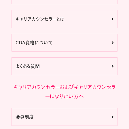
キャリアカウンセラーとは
CDA資格について
よくある質問
キャリアカウンセラーおよびキャリアカウンセラ
ーになりたい方へ
会員制度