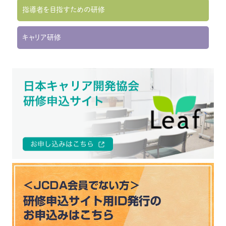
指導者を目指すための研修
キャリア研修