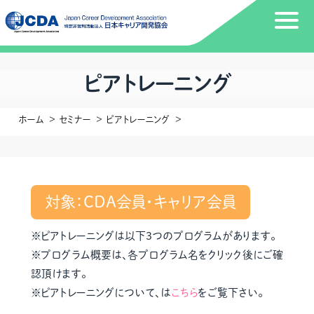
ピアトレーニング
ホーム
セミナー
ピアトレーニング
対象：CDA会員・キャリア会員
※ピアトレーニングは以下３つのプログラムがあります。
※プログラム概要は、各プログラム名をクリック後にご確
認頂けます。
※ピアトレーニングについて、は
こちら
をご覧下さい。