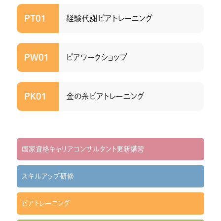
PT01
経験代謝ピアトレーニング
PW01
ピアワークショップ
PK01
金の糸ピアトレーニング
国家資格キャリアコンサルタント更新講習
スキルアップ研修
ピアトレーニング