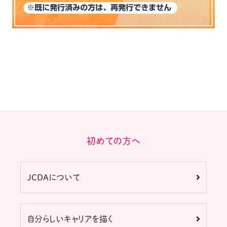
初めての方へ
JCDAについて
自分らしいキャリアを描く