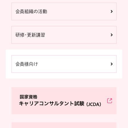
会員組織の活動
研修・更新講習
会員様向け