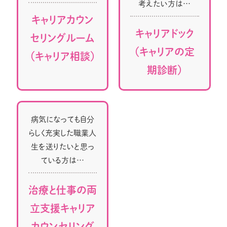
考えたい方は…
キャリアカウン
キャリアドック
セリングルーム
（キャリアの定
（キャリア相談）
期診断）
病気になっても自分
らしく充実した職業人
生を送りたいと思っ
ている方は…
治療と仕事の両
立支援キャリア
カウンセリング