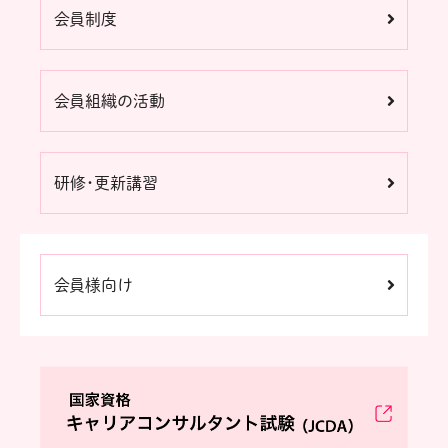
会員制度
会員組織の活動
研修・更新講習
会員様向け