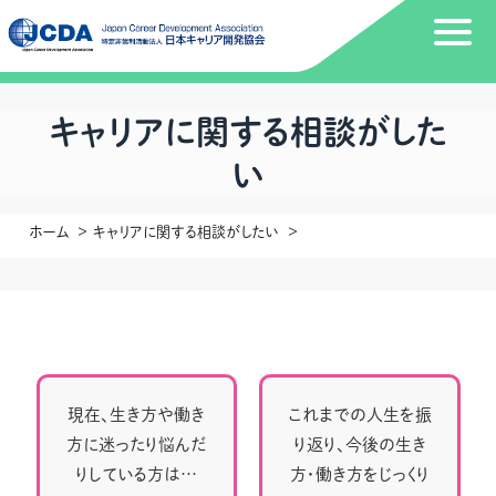
キャリアに関する相談がした
い
ホーム
キャリアに関する相談がしたい
現在、生き方や働き
これまでの人生を振
方に迷ったり悩んだ
り返り、今後の生き
りしている方は…
方・働き方をじっくり