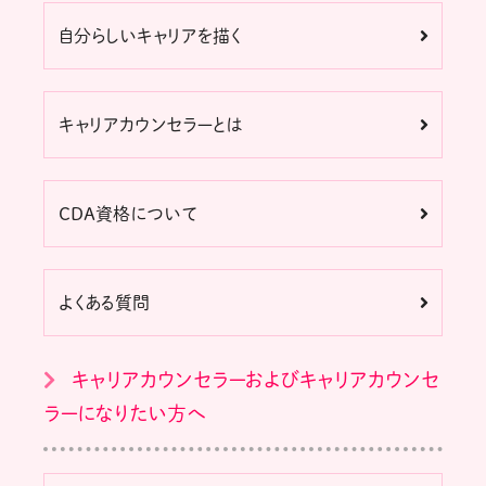
自分らしいキャリアを描く
キャリアカウンセラーとは
CDA資格について
よくある質問
キャリアカウンセラーおよびキャリアカウンセ
ラーになりたい方へ