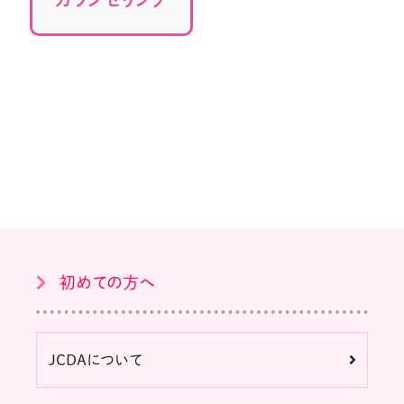
初めての方へ
JCDAについて