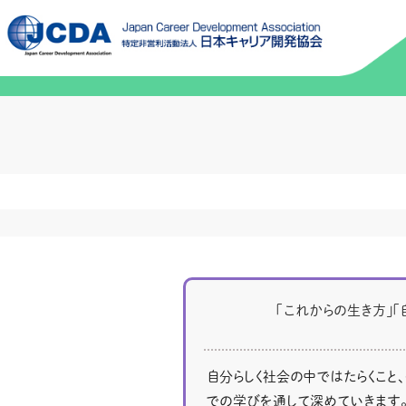
「これからの生き方」「
自分らしく社会の中ではたらくこと
での学びを通して深めていきます。