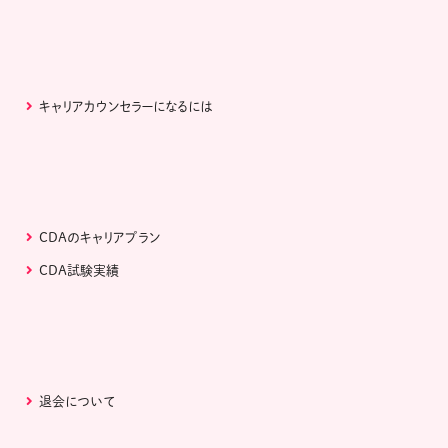
キャリアカウンセラーになるには
CDAのキャリアプラン
CDA試験実績
退会について