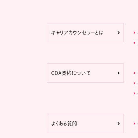
キャリアカウンセラーとは
CDA資格について
よくある質問