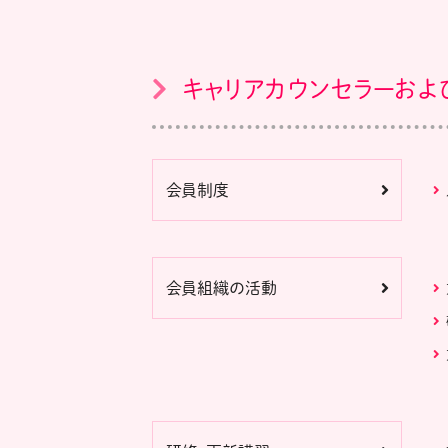
キャリアカウンセラーおよ
会員制度
会員組織の活動