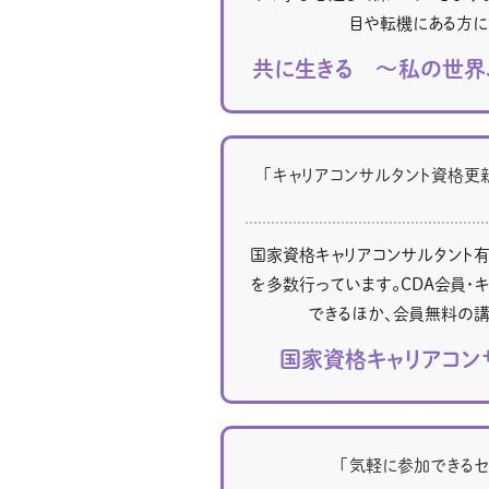
目や転機にある方に
共に生きる ～私の世界
「キャリアコンサルタント資格更
国家資格キャリアコンサルタント
を多数行っています。CDA会員・
できるほか、会員無料の講
国家資格キャリアコン
「気軽に参加できるセ