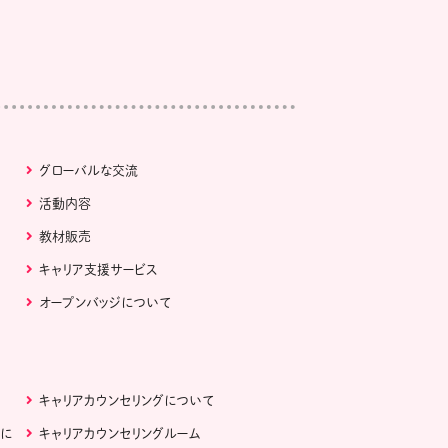
グローバルな交流
活動内容
教材販売
キャリア支援サービス
オープンバッジについて
キャリアカウンセリングについて
ぶに
キャリアカウンセリングルーム