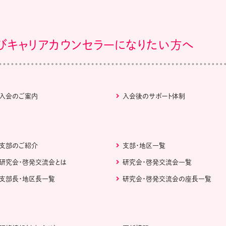
びキャリアカウンセラーになりたい方へ
入会のご案内
入会後のサポート体制
支部のご紹介
支部・地区一覧
研究会・啓発交流会とは
研究会・啓発交流会一覧
支部長・地区長一覧
研究会・啓発交流会の座長一覧