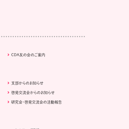
CDA友の会のご案内
支部からのお知らせ
啓発交流会からのお知らせ
研究会・啓発交流会の活動報告