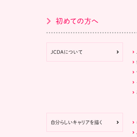
初めての方へ
JCDAについて
自分らしいキャリアを描く