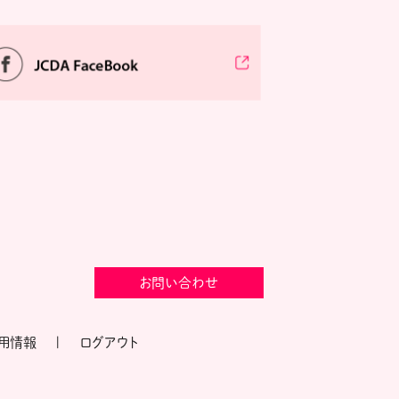
お問い合わせ
用情報
ログアウト