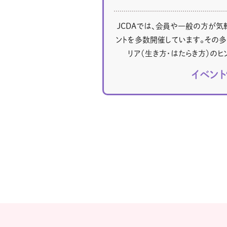
JCDAでは、会員や一般の方が気
ントを多数開催しています。その多
リア（生き方・はたらき方）のヒ
イベン