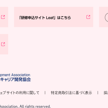
ェブサイトの利用に関して
特定商取引法に基づく表示
採
ociation, All rights reserved.