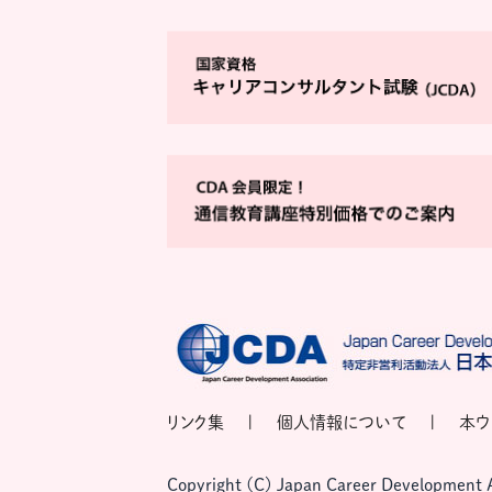
リンク集
個人情報について
本ウ
Copyright (C) Japan Career Development Ass