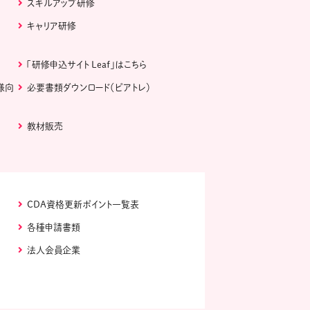
スキルアップ研修
キャリア研修
「研修申込サイト Leaf」はこちら
様向
必要書類ダウンロード（ピアトレ）
教材販売
CDA資格更新ポイント一覧表
各種申請書類
法人会員企業