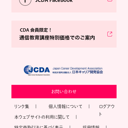
お問い合わせ
リンク集
個人情報について
ログアウ
ト
本ウェブサイトの利用に関して
特定商取引法に基づく表示
採用情報