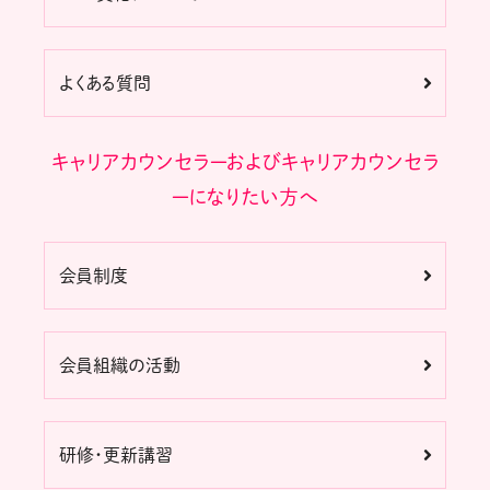
よくある質問
キャリアカウンセラーおよびキャリアカウンセラ
ーになりたい方へ
会員制度
会員組織の活動
研修・更新講習