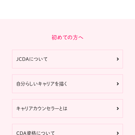
初めての方へ
JCDAについて
自分らしいキャリアを描く
キャリアカウンセラーとは
CDA資格について