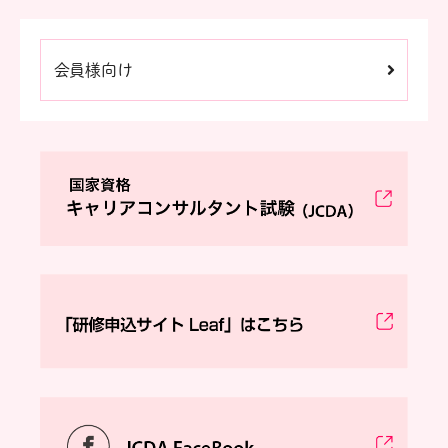
会員様向け