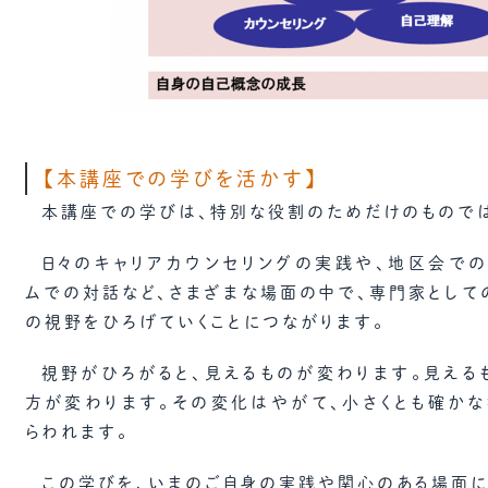
【本講座での学びを活かす】
本講座での学びは、特別な役割のためだけのものでは
日々のキャリアカウンセリングの実践や、地区会で
ムでの対話など、さまざまな場面の中で、専門家として
の視野をひろげていくことにつながります。
視野がひろがると、見えるものが変わります。見える
方が変わります。その変化はやがて、小さくとも確か
らわれます。
この学びを、いまのご自身の実践や関心のある場面に