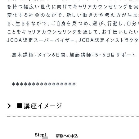
を持つ幅広い世代に向けてキャリアカウンセリングを実
変化する社会のなかで、新しい働き方や考え方が生ま
き、生きるなかで、ご自身を見つめ、選び、行動し、自分
ことをキャリアカウンセリングを通して、お手伝いしたい
JCDA認定スーパーバイザー、JCDA認定インストラク
黒木講師：メイン6日間、加藤講師：５・６日目サポート
＊＊＊＊＊＊＊＊＊＊＊＊＊＊＊＊
■講座イメージ