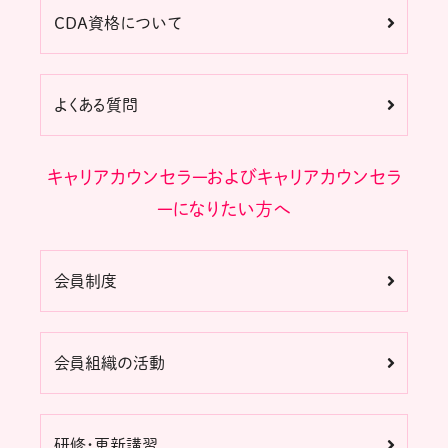
CDA資格について
よくある質問
キャリアカウンセラーおよびキャリアカウンセラ
ーになりたい方へ
会員制度
会員組織の活動
研修・更新講習