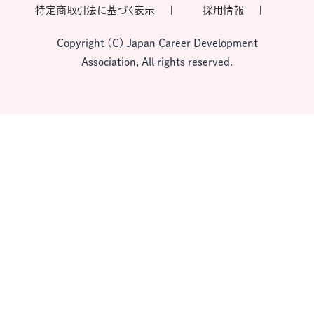
特定商取引法に基づく表示
採用情報
Copyright (C) Japan Career Development
Association, All rights reserved.