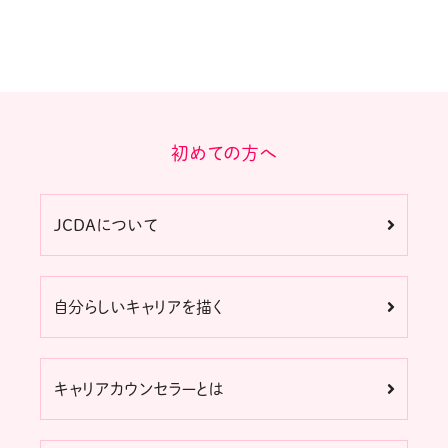
初めての方へ
JCDAについて
自分らしいキャリアを描く
キャリアカウンセラーとは