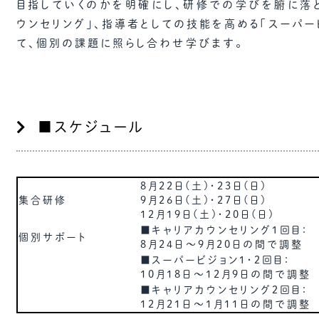
目指していくのかを明確にし、研修での学びを腑に落
ウンセリング」、指導者としての技能を高める「スーパー
て、個別の課題に照らし合わせ学びます。
■スケジュール
8月22日(土)・23日(日)
集合研修
9月26日(土)・27日(日)
12月19日(土)・20日(日)
■キャリアカウンセリング１回目：
個別サポート
8月24日～9月20日の間で調整
■スーパービジョン１・２回目：
10月18日～12月9日の間で調整
■キャリアカウンセリング２回目：
12月21日～1月11日の間で調整