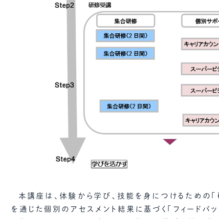
本講座は、体験から学び、技能を身につけるための「
を通じた個別のアセスメント結果に基づく「フィードバッ