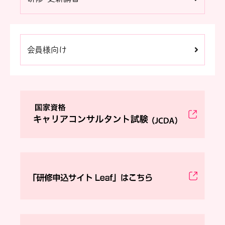
会員様向け