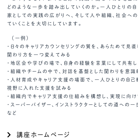
どのような一歩を踏み出していくのか。一人ひとりの
家としての実践の広がりへ、そして人や組織、社会へ
ていくことを大切にしています。
（一例）
・日々のキャリアカウンセリングの質を、あらためて見直
関わり方を一つ変えてみる
・地区会や学びの場で、自身の経験を言葉にして共有し
・組織やチームの中で、対話を基盤とした関わりを意識
・人材育成やキャリア支援の場面で、一人ひとりの自己
視野に入れた支援を試みる
・組織内でキャリア支援の仕組みを構想し、実現に向け
・スーパーバイザー、インストラクターとしての道への
など
講座ホームページ