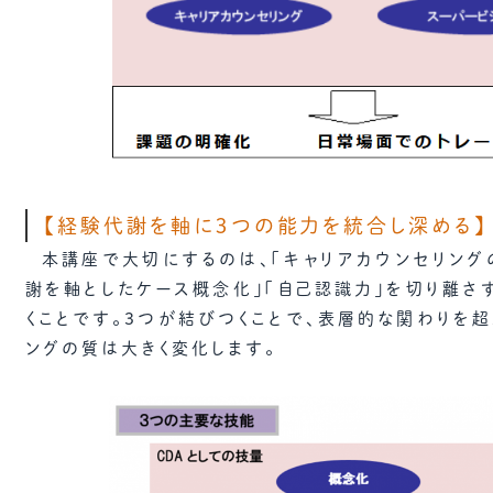
【経験代謝を軸に３つの能力を統合し深める】
本講座で大切にするのは、「キャリアカウンセリング
謝を軸としたケース概念化」「自己認識力」を切り離さ
くことです。３つが結びつくことで、表層的な関わりを超
ングの質は大きく変化します。