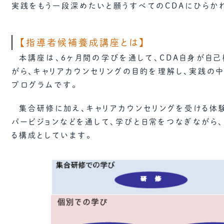
実践をもう一段深めたいと願うすべてのCDAにひらか
【指導者候補養成講座とは】
本講座は、６ヶ月間の学びを通して、CDA自身が自
がら、キャリアカウンセリングの目的を理解し、実践の
プログラムです。
集合研修に加え、キャリアカウンセリングを受ける体
パービジョンなどを通して、学びと日常をつなぎながら
る構成としています。