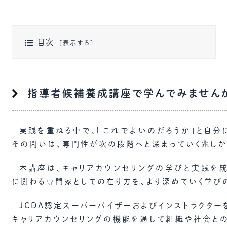
目次
指導者候補養成講座で学んでみません
実践を重ねる中で、「これでよいのだろうか」と自分
その問いは、専門性が次の段階へと深まっていく兆しか
本講座は、キャリアカウンセリングの学びと実践を
に関わる専門家としての在り方を、より深めていく学び
JCDA認定スーパーバイザーおよびインストラクター
キャリアカウンセリングの機能を通して組織や社会と