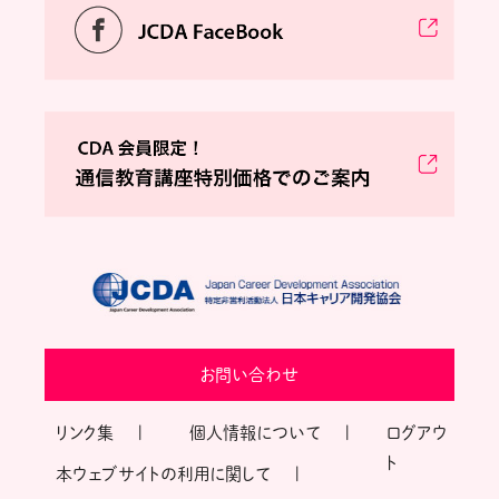
お問い合わせ
リンク集
個人情報について
ログアウ
ト
本ウェブサイトの利用に関して