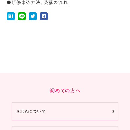
●研修申込方法、受講の流れ
初めての方へ
JCDAについて