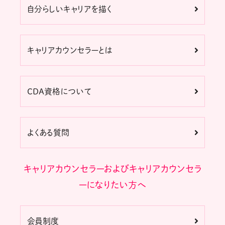
自分らしいキャリアを描く
キャリアカウンセラーとは
CDA資格について
よくある質問
キャリアカウンセラーおよびキャリアカウンセラ
ーになりたい方へ
会員制度