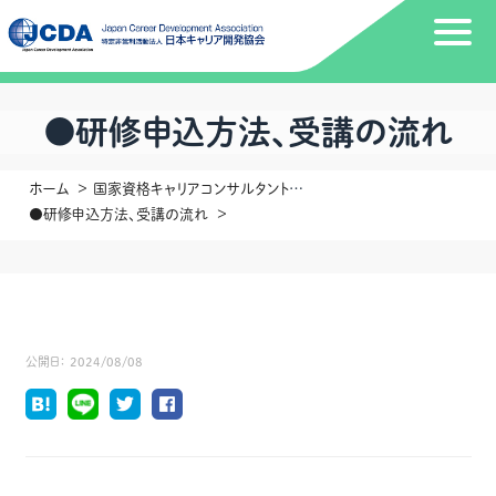
●研修申込方法、受講の流れ
ホーム
国家資格キャリアコンサルタント更新講習：残席状況のご案内
●研修申込方法、受講の流れ
公開日：
2024/08/08