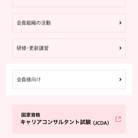
会員組織の活動
研修・更新講習
会員様向け