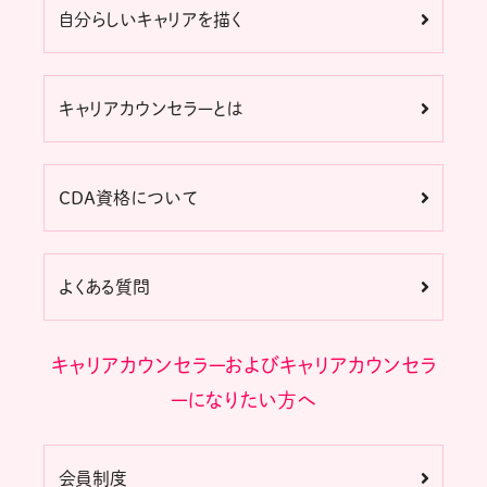
自分らしいキャリアを描く
キャリアカウンセラーとは
CDA資格について
よくある質問
キャリアカウンセラーおよびキャリアカウンセラ
ーになりたい方へ
会員制度