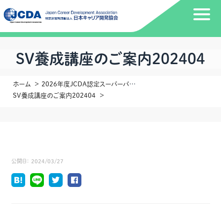
SV養成講座のご案内202404
ホーム
2026年度JCDA認定スーパーバイザー養成講座（第33回・第34回）の御案内
SV養成講座のご案内202404
公開日：
2024/03/27