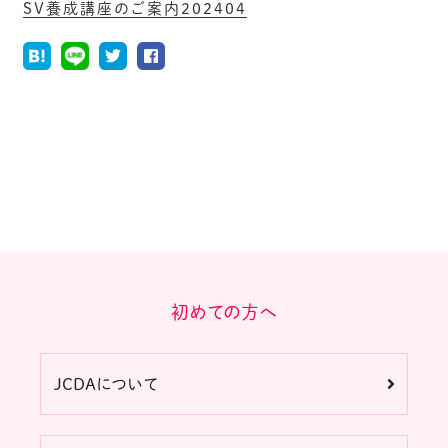
SV養成講座のご案内202404
初めての方へ
JCDAについて