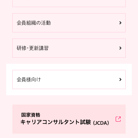
会員組織の活動
研修・更新講習
会員様向け