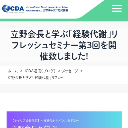
立野会長と学ぶ「経験代謝」リ
フレッシュセミナー第３回を開
催致しました!
ホーム
JCDA通信（ブログ）
メッセージ
立野会長と学ぶ「経験代謝」リフレッシュセミナー第３回を開催致しました!