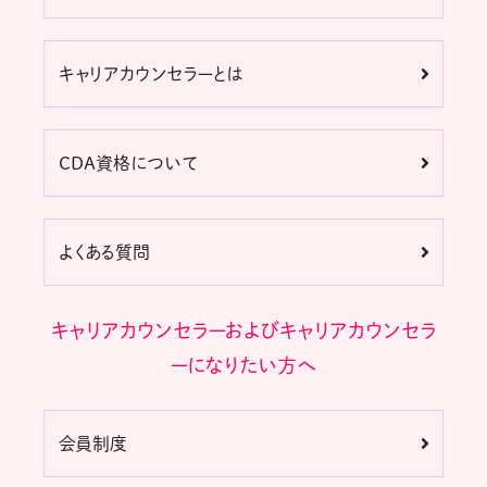
キャリアカウンセラーとは
CDA資格について
よくある質問
キャリアカウンセラーおよびキャリアカウンセラ
ーになりたい方へ
会員制度