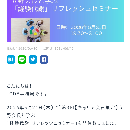
更新日：
2026/06/10
公開日：
2026/06/12
こんにちは！
JCDA事務局です。
2026年5月21日（木）に「第3回【キャリア会員限定】立
野会長と学ぶ
「経験代謝」リフレッシュセミナー」を開催致しました。