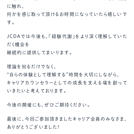
に触れ、
何かを感じ取って頂けるお時間になっていたら嬉しいで
す。
JCDAでは今後も、「経験代謝」をより深く理解していた
だく機会を
継続的に提供してまいります。
理論を知るだけでなく、
“自らの体験として理解する”時間を大切にしながら、
キャリアカウンセラーとしての成長を支える場を創って
いきたいと考えております。
今後の開催にも、ぜひご期待ください。
最後に、今回ご参加頂きましたキャリア会員のみなさま、
ありがとうございました！