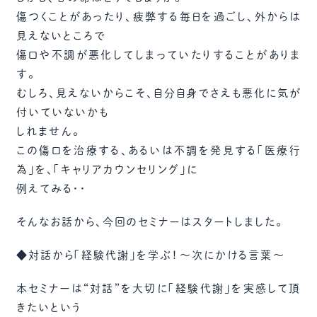
傷つくことがあったり、疲弊する毎日を過ごし、外からは
見えないところで
傷口や不調が悪化してしまっていたりすることがありま
す。
むしろ、見えないからこそ、自分自身でさえも悪化に気が
付いていないかも
しれません。
この傷口を治療する、あるいは不調を発見する「医療行
為」を、「キャリアカウンセリング」に
例えてみる・・
そんなお話から、今回のセミナーはスタートしました。
◆対話から「経験代謝」を学ぶ！～次にかける言葉～
本セミナーは“対話”を大切に「経験代謝」を実感して頂
きたいという