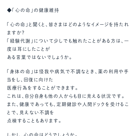
◆「心の命」の健康維持
「心の命」と聞くと、皆さまはどのようなイメージを持たれ
ますか？
「経験代謝」について少しでも触れたことがある方は、一
度は耳にしたことが
ある言葉ではないでしょうか。
「身体の命」は怪我や病気で不調なとき、薬の利用や手
当をし、回復に向けた
医療行為をすることができます。
これは、自分自身も他の人からも目に見える状況です。
また、健康であっても、定期健診や人間ドックを受けるこ
とで、見えない不調を
点検することもあります。
しかし、心の命はどうでしょうか。