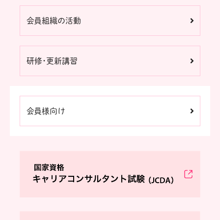
会員組織の活動
研修・更新講習
会員様向け