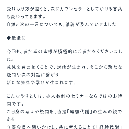
受け取り方が違うと、次にカウンセラーとしてかける言葉
も変わってきます。
自然と次の一言についても、議論が及んでいきました。
◆最後に
今回も、参加者の皆様が積極的にご参加をくださいまし
た。
意見を発言頂くことで、対話が生まれ、そこから新たな
疑問や次の対話に繋がり
新たな発見や学びが生まれます。
こんなやりとりは、少人数制のセミナーならではのお時
間です。
ご自身の考えや疑問を、直接「経験代謝」の生みの親で
ある
立野会長へ問いかけし、共に考えることで「経験代謝」