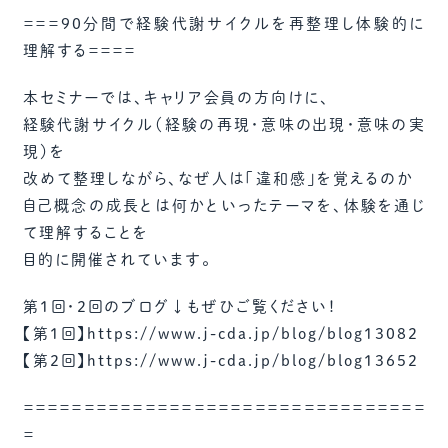
＝＝＝90分間で経験代謝サイクルを再整理し体験的に
理解する＝＝＝＝
本セミナーでは、キャリア会員の方向けに、
経験代謝サイクル（経験の再現・意味の出現・意味の実
現）を
改めて整理しながら、なぜ人は「違和感」を覚えるのか
自己概念の成長とは何かといったテーマを、体験を通じ
て理解することを
目的に開催されています。
第1回・2回のブログ↓もぜひご覧ください！
【第1回】https://www.j-cda.jp/blog/blog13082
【第2回】https://www.j-cda.jp/blog/blog13652
＝＝＝＝＝＝＝＝＝＝＝＝＝＝＝＝＝＝＝＝＝＝＝＝＝＝＝＝＝＝＝＝＝
＝