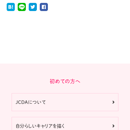
初めての方へ
JCDAについて
自分らしいキャリアを描く