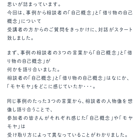
思いが詰まっています。
今回は、事例から相談者の「自己概念」と「借り物の自己
概念」について
受講者の方からのご質問をきっかけに、対話がスタート
致しました。
まず、事例の相談者の３つの言葉から「自己概念」と「借
り物の自己概念」が
何かを語り合いました。
相談者の「自己概念」と「借り物の自己概念」はなにか、
「モヤモヤ」をどこに感じていたか・・・。
同じ事例のたった３つの言葉から、相談者の人物像を想
像し語り合うことで、
参加者の皆さんがそれぞれ感じた「自己概念」や「モヤ
モヤ」は
受け取り方によって異なっていることがわかりました。