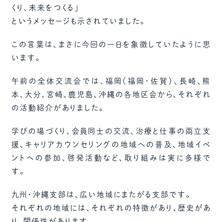
くり、未来をつくる」
というメッセージも示されていました。
この言葉は、まさに今回の一日を象徴していたように思
います。
午前の全体交流会では、福岡（福岡・佐賀）、長崎、熊
本、大分、宮崎、鹿児島、沖縄の各地区会から、それぞれ
の活動紹介がありました。
学びの場づくり、会員同士の交流、治療と仕事の両立支
援、キャリアカウンセリングの地域への普及、地域イベ
ントへの参加、啓発活動など、取り組みは実に多様で
す。
九州・沖縄支部は、広い地域にまたがる支部です。
それぞれの地域には、それぞれの特徴があり、歴史があ
り、関係性があります。