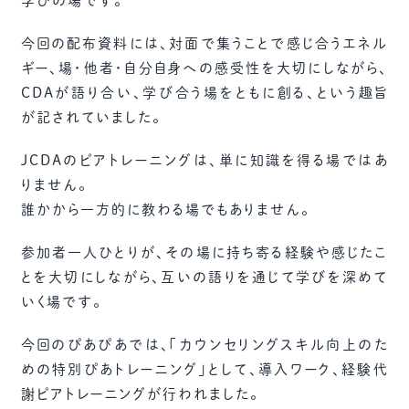
学びの場です。
今回の配布資料には、対面で集うことで感じ合うエネル
ギー、場・他者・自分自身への感受性を大切にしながら、
CDAが語り合い、学び合う場をともに創る、という趣旨
が記されていました。
JCDAのピアトレーニングは、単に知識を得る場ではあ
りません。
誰かから一方的に教わる場でもありません。
参加者一人ひとりが、その場に持ち寄る経験や感じたこ
とを大切にしながら、互いの語りを通じて学びを深めて
いく場です。
今回のぴあぴあでは、「カウンセリングスキル向上のた
めの特別ぴあトレーニング」として、導入ワーク、経験代
謝ピアトレーニングが行われました。