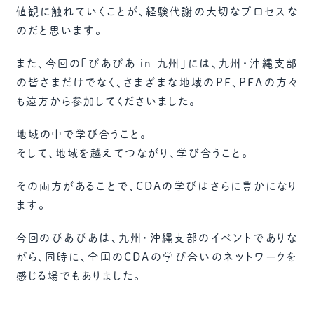
値観に触れていくことが、経験代謝の大切なプロセスな
のだと思います。
また、今回の「ぴあぴあ in 九州」には、九州・沖縄支部
の皆さまだけでなく、さまざまな地域のPF、PFAの方々
も遠方から参加してくださいました。
地域の中で学び合うこと。
そして、地域を越えてつながり、学び合うこと。
その両方があることで、CDAの学びはさらに豊かになり
ます。
今回のぴあぴあは、九州・沖縄支部のイベントでありな
がら、同時に、全国のCDAの学び合いのネットワークを
感じる場でもありました。