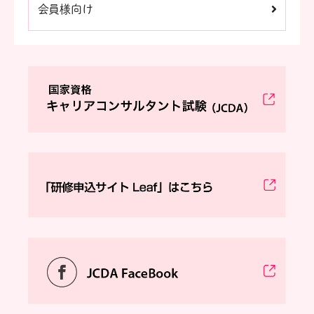
会員様向け