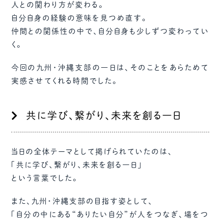
人との関わり方が変わる。
自分自身の経験の意味を見つめ直す。
仲間との関係性の中で、自分自身も少しずつ変わってい
く。
今回の九州・沖縄支部の一日は、そのことをあらためて
実感させてくれる時間でした。
共に学び、繋がり、未来を創る一日
当日の全体テーマとして掲げられていたのは、
「共に学び、繋がり、未来を創る一日」
という言葉でした。
また、九州・沖縄支部の目指す姿として、
「自分の中にある“ありたい自分”が人をつなぎ、場をつ