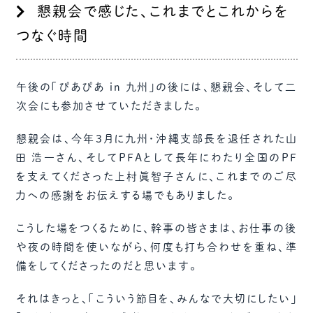
懇親会で感じた、これまでとこれからを
つなぐ時間
午後の「ぴあぴあ in 九州」の後には、懇親会、そして二
次会にも参加させていただきました。
懇親会は、今年3月に九州・沖縄支部長を退任された山
田 浩一さん、そしてPFAとして長年にわたり全国のPF
を支えてくださった上村眞智子さんに、これまでのご尽
力への感謝をお伝えする場でもありました。
こうした場をつくるために、幹事の皆さまは、お仕事の後
や夜の時間を使いながら、何度も打ち合わせを重ね、準
備をしてくださったのだと思います。
それはきっと、「こういう節目を、みんなで大切にしたい」