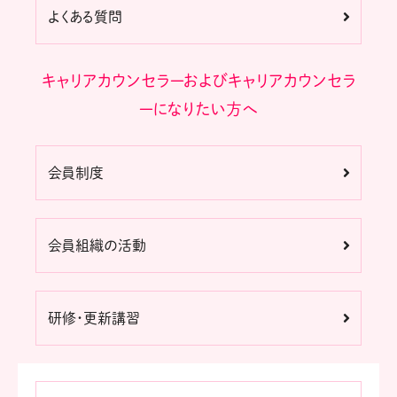
よくある質問
キャリアカウンセラーおよびキャリアカウンセラ
ーになりたい方へ
会員制度
会員組織の活動
研修・更新講習