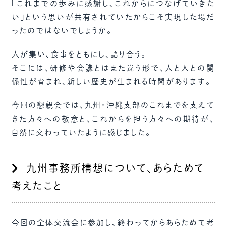
「これまでの歩みに感謝し、これからにつなげていきた
い」という思いが共有されていたからこそ実現した場だ
ったのではないでしょうか。
人が集い、食事をともにし、語り合う。
そこには、研修や会議とはまた違う形で、人と人との関
係性が育まれ、新しい歴史が生まれる時間があります。
今回の懇親会では、九州・沖縄支部のこれまでを支えて
きた方々への敬意と、これからを担う方々への期待が、
自然に交わっていたように感じました。
九州事務所構想について、あらためて
考えたこと
今回の全体交流会に参加し、終わってからあらためて考