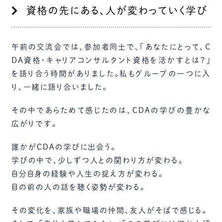
資格の先にある、人が変わっていく学び
午前の交流会では、参加者同士で、「あなたにとって、C
DA資格・キャリアコンサルタント資格を活かすとは？」
を語り合う時間がありました。私もグループの一つに入
り、一緒に語り合いました。
その中であらためて感じたのは、CDAの学びの豊かな
広がりです。
誰かがCDAの学びに出会う。
学びの中で、少しずつ人との関わり方が変わる。
自分自身の経験や人生の捉え方が変わる。
目の前の人の話を聴く姿勢が変わる。
その変化を、家族や職場の仲間、友人がそばで感じる。