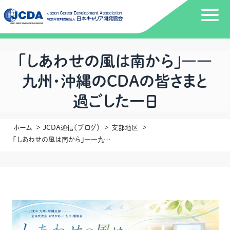
「しあわせの風は南から」――
九州・沖縄のCDAの皆さまと
過ごした一日
ホーム
JCDA通信（ブログ）
支部地区
「しあわせの風は南から」――九州・沖縄のCDAの皆さまと過ごした一日