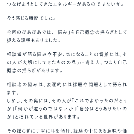
つなげようとしてきたエネルギーがあるのではないか。
そう感じる時間でした。
今回のぴあぴあでは、「悩み」を自己概念の揺らぎとして
捉える説明もありました。
相談者が語る悩みや不安、気になることの背景には、そ
の人が大切にしてきたものの見方・考え方、つまり自己
概念の揺らぎがあります。
相談者の悩みは、表面的には課題や問題として語られ
ます。
しかし、その奥には、その人が「これでよかったのだろう
か」「何かが違うのではないか」「自分はどうありたいの
か」と揺れている世界があります。
その揺らぎに丁寧に耳を傾け、経験の中にある意味や価