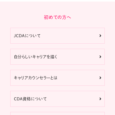
初めての方へ
JCDAについて
自分らしいキャリアを描く
キャリアカウンセラーとは
CDA資格について