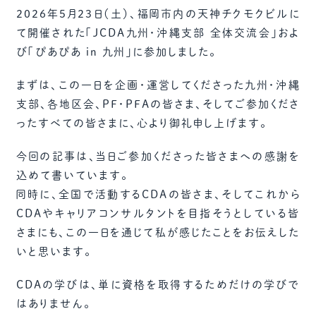
2026年5月23日（土）、福岡市内の天神チクモクビルに
て開催された「JCDA九州・沖縄支部 全体交流会」およ
び「ぴあぴあ in 九州」に参加しました。
まずは、この一日を企画・運営してくださった九州・沖縄
支部、各地区会、PF・PFAの皆さま、そしてご参加くださ
ったすべての皆さまに、心より御礼申し上げます。
今回の記事は、当日ご参加くださった皆さまへの感謝を
込めて書いています。
同時に、全国で活動するCDAの皆さま、そしてこれから
CDAやキャリアコンサルタントを目指そうとしている皆
さまにも、この一日を通じて私が感じたことをお伝えした
いと思います。
CDAの学びは、単に資格を取得するためだけの学びで
はありません。