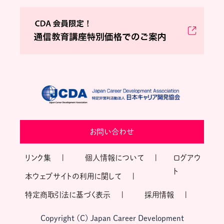
お問い合わせ
リンク集
個人情報について
ログアウ
ト
本ウェブサイトの利用に関して
特定商取引法に基づく表示
採用情報
Copyright (C) Japan Career Development