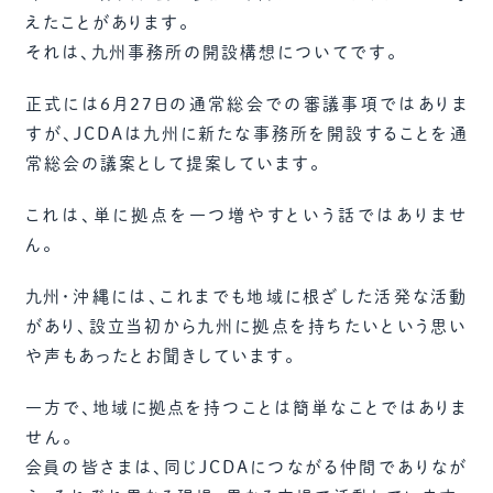
えたことがあります。
それは、九州事務所の開設構想についてです。
正式には6月27日の通常総会での審議事項ではありま
すが、JCDAは九州に新たな事務所を開設することを通
常総会の議案として提案しています。
これは、単に拠点を一つ増やすという話ではありませ
ん。
九州・沖縄には、これまでも地域に根ざした活発な活動
があり、設立当初から九州に拠点を持ちたいという思い
や声もあったとお聞きしています。
一方で、地域に拠点を持つことは簡単なことではありま
せん。
会員の皆さまは、同じJCDAにつながる仲間でありなが