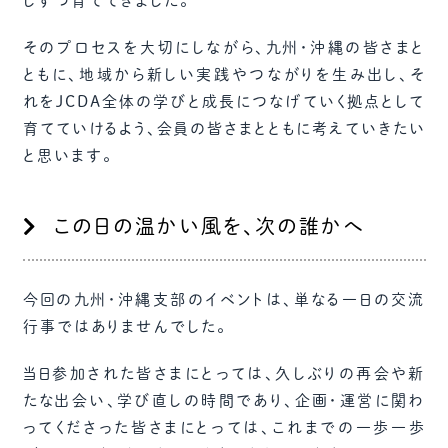
しずつ育ててきました。
そのプロセスを大切にしながら、九州・沖縄の皆さまと
ともに、地域から新しい実践やつながりを生み出し、そ
れをJCDA全体の学びと成長につなげていく拠点として
育てていけるよう、会員の皆さまとともに考えていきたい
と思います。
この日の温かい風を、次の誰かへ
今回の九州・沖縄支部のイベントは、単なる一日の交流
行事ではありませんでした。
当日参加された皆さまにとっては、久しぶりの再会や新
たな出会い、学び直しの時間であり、企画・運営に関わ
ってくださった皆さまにとっては、これまでの一歩一歩