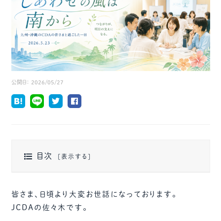
公開日：
2026/05/27
目次
皆さま、日頃より大変お世話になっております。
JCDAの佐々木です。