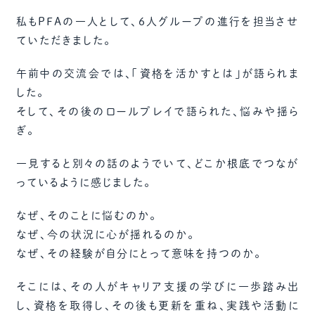
私もPFAの一人として、6人グループの進行を担当させ
ていただきました。
午前中の交流会では、「資格を活かすとは」が語られま
した。
そして、その後のロールプレイで語られた、悩みや揺ら
ぎ。
一見すると別々の話のようでいて、どこか根底でつなが
っているように感じました。
なぜ、そのことに悩むのか。
なぜ、今の状況に心が揺れるのか。
なぜ、その経験が自分にとって意味を持つのか。
そこには、その人がキャリア支援の学びに一歩踏み出
し、資格を取得し、その後も更新を重ね、実践や活動に