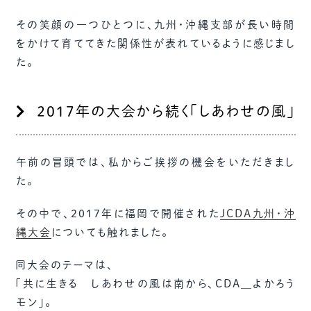
その笑顔の一つひとつに、九州・沖縄支部が長い時間
をかけて育ててきた関係性が表れているように感じまし
た。
2017年の大会から続く「しあわせの風」
午前の冒頭では、私からご挨拶の機会をいただきまし
た。
その中で、2017年に福岡で開催された
JCDA九州・沖
縄大会
についても触れました。
同大会のテーマは、
「共に生きる しあわせの風は南から、CDA＿よかろう
モン」。