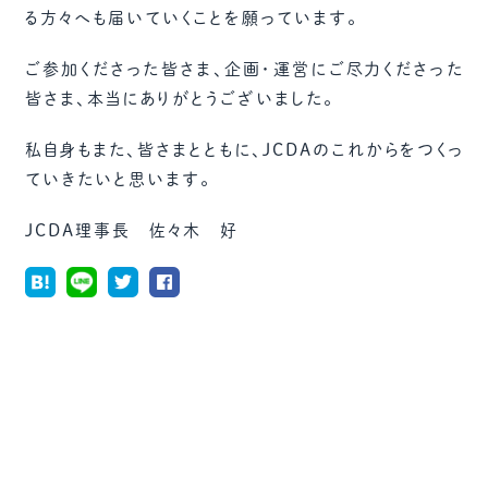
る方々へも届いていくことを願っています。
ご参加くださった皆さま、企画・運営にご尽力くださった
皆さま、本当にありがとうございました。
私自身もまた、皆さまとともに、JCDAのこれからをつくっ
ていきたいと思います。
JCDA理事長 佐々木 好