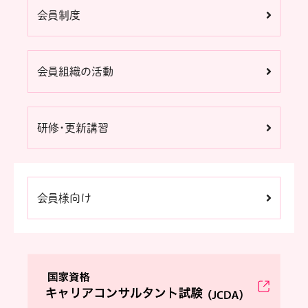
会員制度
会員組織の活動
研修・更新講習
会員様向け