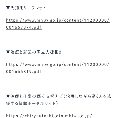
▼周知用リーフレット
https://www.mhlw.go.jp/content/11200000/
001667374.pdf
▼治療と就業の両立支援指針
https://www.mhlw.go.jp/content/11200000/
001666819.pdf
▼治療と仕事の両立支援ナビ（治療しながら働く人を応
援する情報ポータルサイト）
https://chiryoutoshigoto.mhlw.go.jp/