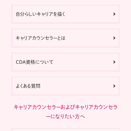
自分らしいキャリアを描く
キャリアカウンセラーとは
CDA資格について
よくある質問
キャリアカウンセラーおよびキャリアカウンセラ
ーになりたい方へ