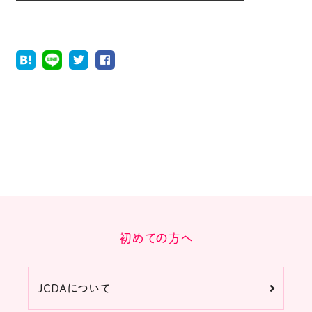
初めての方へ
JCDAについて