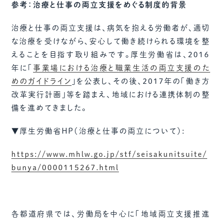
参考：治療と仕事の両立支援をめぐる制度的背景
治療と仕事の両立支援は、病気を抱える労働者が、適切
な治療を受けながら、安心して働き続けられる環境を整
えることを目指す取り組みです。厚生労働省は、2016
年に「
事業場における治療と職業生活の両立支援のた
めのガイドライン
」を公表し、その後、2017年の「働き方
改革実行計画」等を踏まえ、地域における連携体制の整
備を進めてきました。
▼厚生労働省HP（治療と仕事の両立について）:
https://www.mhlw.go.jp/stf/seisakunitsuite/
bunya/0000115267.html
各都道府県では、労働局を中心に「地域両立支援推進