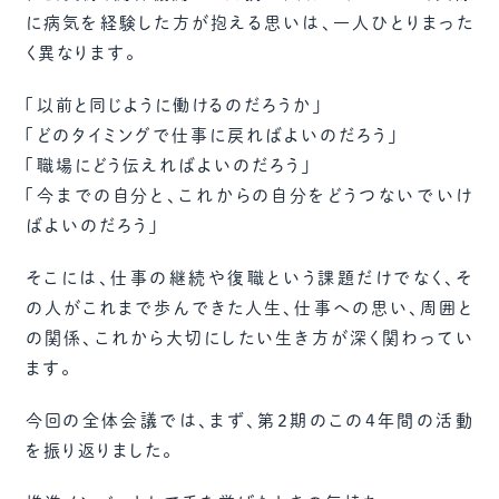
に病気を経験した方が抱える思いは、一人ひとりまった
く異なります。
「以前と同じように働けるのだろうか」
「どのタイミングで仕事に戻ればよいのだろう」
「職場にどう伝えればよいのだろう」
「今までの自分と、これからの自分をどうつないでいけ
ばよいのだろう」
そこには、仕事の継続や復職という課題だけでなく、そ
の人がこれまで歩んできた人生、仕事への思い、周囲と
の関係、これから大切にしたい生き方が深く関わってい
ます。
今回の全体会議では、まず、第2期のこの4年間の活動
を振り返りました。