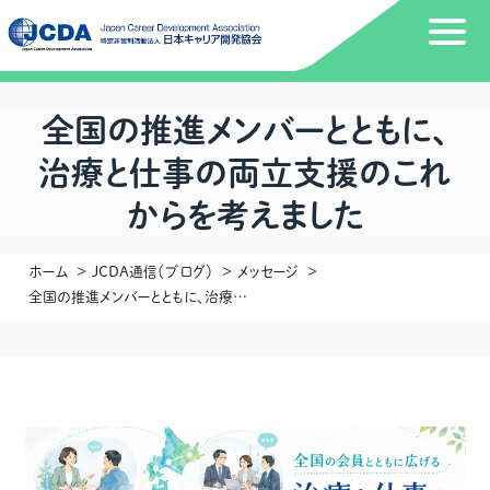
全国の推進メンバーとともに、
治療と仕事の両立支援のこれ
からを考えました
ホーム
JCDA通信（ブログ）
メッセージ
全国の推進メンバーとともに、治療と仕事の両立支援のこれからを考えました