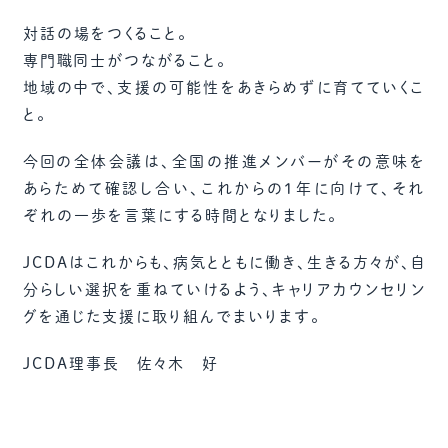
対話の場をつくること。
専門職同士がつながること。
地域の中で、支援の可能性をあきらめずに育てていくこ
と。
今回の全体会議は、全国の推進メンバーがその意味を
あらためて確認し合い、これからの1年に向けて、それ
ぞれの一歩を言葉にする時間となりました。
JCDAはこれからも、病気とともに働き、生きる方々が、自
分らしい選択を重ねていけるよう、キャリアカウンセリン
グを通じた支援に取り組んでまいります。
JCDA理事長 佐々木 好