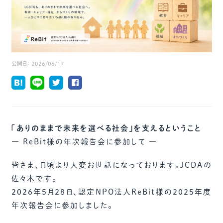
公開日：
2026/06/17
「ありのままで未来を選べる社会」を支えるということ
― ReBit様の年次報告会に参加して ―
皆さま、日頃より大変お世話になっております。JCDAの
佐々木です。
2026年5月28日、認定NPO法人ReBit様の2025年度
年次報告会に参加しました。