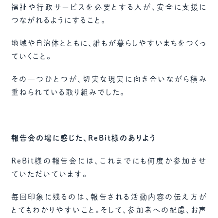
福祉や行政サービスを必要とする人が、安全に支援に
つながれるようにすること。
地域や自治体とともに、誰もが暮らしやすいまちをつくっ
ていくこと。
その一つひとつが、切実な現実に向き合いながら積み
重ねられている取り組みでした。
報告会の場に感じた、ReBit様のありよう
ReBit様の報告会には、これまでにも何度か参加させ
ていただいています。
毎回印象に残るのは、報告される活動内容の伝え方が
とてもわかりやすいこと。そして、参加者への配慮、お声