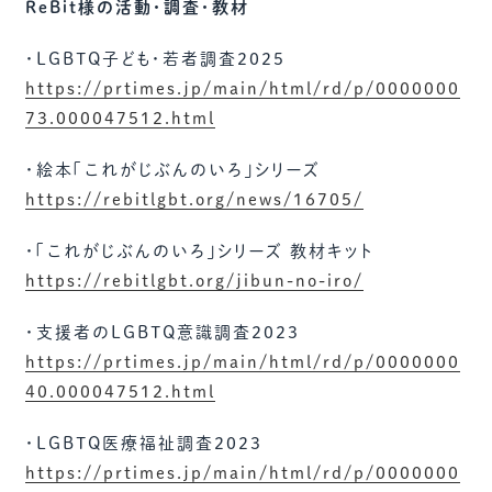
ReBit様の活動・調査・教材
・LGBTQ子ども・若者調査2025
https://prtimes.jp/main/html/rd/p/0000000
73.000047512.html
・絵本「これがじぶんのいろ」シリーズ
https://rebitlgbt.org/news/16705/
・「これがじぶんのいろ」シリーズ 教材キット
https://rebitlgbt.org/jibun-no-iro/
・支援者のLGBTQ意識調査2023
https://prtimes.jp/main/html/rd/p/0000000
40.000047512.html
・LGBTQ医療福祉調査2023
https://prtimes.jp/main/html/rd/p/0000000