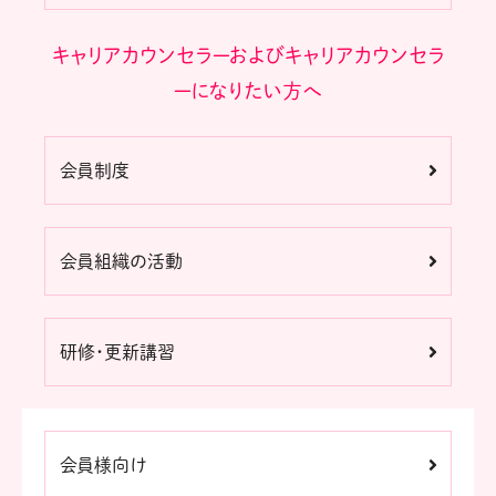
キャリアカウンセラーおよびキャリアカウンセラ
ーになりたい方へ
会員制度
会員組織の活動
研修・更新講習
会員様向け