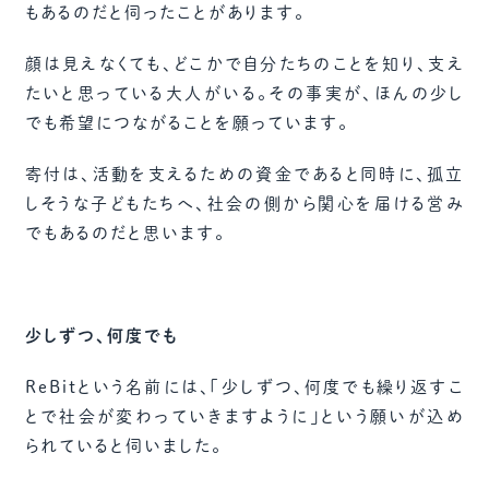
もあるのだと伺ったことがあります。
顔は見えなくても、どこかで自分たちのことを知り、支え
たいと思っている大人がいる。その事実が、ほんの少し
でも希望につながることを願っています。
寄付は、活動を支えるための資金であると同時に、孤立
しそうな子どもたちへ、社会の側から関心を届ける営み
でもあるのだと思います。
少しずつ、何度でも
ReBitという名前には、「少しずつ、何度でも繰り返すこ
とで社会が変わっていきますように」という願いが込め
られていると伺いました。