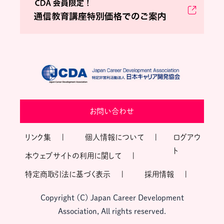
お問い合わせ
リンク集
個人情報について
ログアウ
ト
本ウェブサイトの利用に関して
特定商取引法に基づく表示
採用情報
Copyright (C) Japan Career Development
Association, All rights reserved.