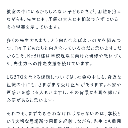
教室の中にいるかもしれない子どもたちが、困難を抱え
ながらも、先生にも、周囲の大人にも相談できずにいる。
その現実を示しています。
多くの先生方もまた、どう向き合えばよいのかを悩みつ
つ、日々子どもたちと向き合っているのだと思います。だ
からこそ、ReBit様は学校現場に向けた研修や教材づく
り、先生方への伴走支援を続けています。
LGBTQをめぐる課題については、社会の中にも、身近な
組織の中にも、さまざまな受け止めがあります。不安や
戸惑いを感じる人もいますし、その背景にも耳を傾ける
必要があると思います。
それでも、まず向き合わなければならないのは、学校と
いう大切な居場所で困難を経験しながら、先生にも周囲