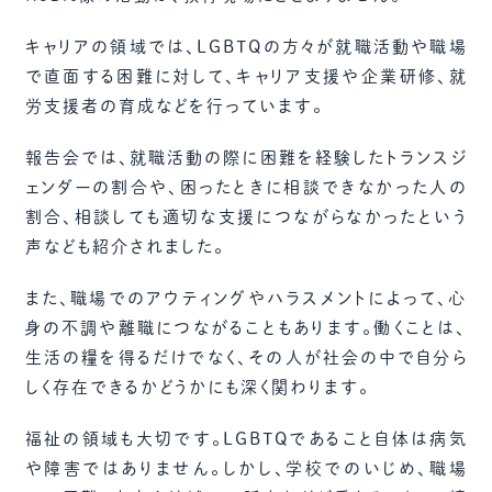
キャリアの領域では、LGBTQの方々が就職活動や職場
で直面する困難に対して、キャリア支援や企業研修、就
労支援者の育成などを行っています。
報告会では、就職活動の際に困難を経験したトランスジ
ェンダーの割合や、困ったときに相談できなかった人の
割合、相談しても適切な支援につながらなかったという
声なども紹介されました。
また、職場でのアウティングやハラスメントによって、心
身の不調や離職につながることもあります。働くことは、
生活の糧を得るだけでなく、その人が社会の中で自分ら
しく存在できるかどうかにも深く関わります。
福祉の領域も大切です。LGBTQであること自体は病気
や障害ではありません。しかし、学校でのいじめ、職場