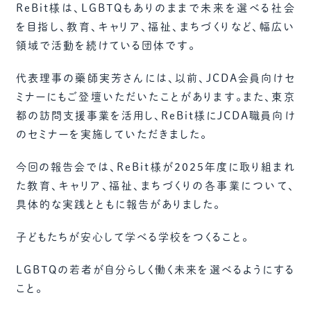
ReBit様は、LGBTQもありのままで未来を選べる社会
を目指し、教育、キャリア、福祉、まちづくりなど、幅広い
領域で活動を続けている団体です。
代表理事の藥師実芳さんには、以前、JCDA会員向けセ
ミナーにもご登壇いただいたことがあります。また、東京
都の訪問支援事業を活用し、ReBit様にJCDA職員向け
のセミナーを実施していただきました。
今回の報告会では、ReBit様が2025年度に取り組まれ
た教育、キャリア、福祉、まちづくりの各事業について、
具体的な実践とともに報告がありました。
子どもたちが安心して学べる学校をつくること。
LGBTQの若者が自分らしく働く未来を選べるようにする
こと。