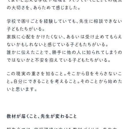
の大切さを、あらためて感じました。
学校で困りごとを経験していても、先生に相談できない
子どもたちがいる。
家族に心配をかけたくない、あるいは受け止めてもらえ
ないかもしれないと感じている子どもたちがいる。
誰かに伝えたことで、勝手に他の人に知られてしまうの
ではないかと不安を抱えている子どもたちがいる。
この現実の重さを知ること。そこから目をそらさないこ
と。自分にできることを考えること。そのことから始めた
いと思います。
教材が届くこと、先生が変わること