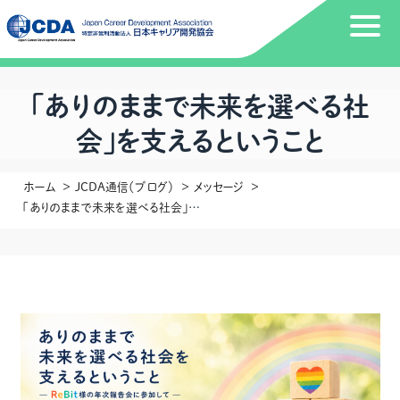
「ありのままで未来を選べる社
会」を支えるということ
ホーム
JCDA通信（ブログ）
メッセージ
「ありのままで未来を選べる社会」を支えるということ