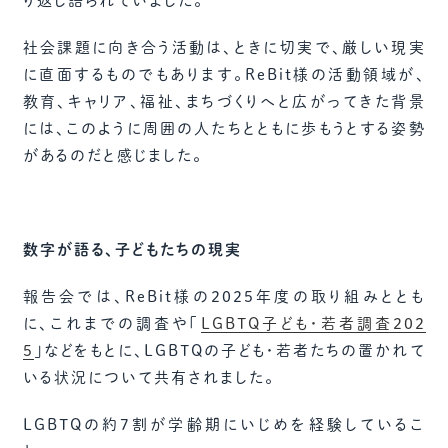
り返し語られていました。
社会課題に向き合う活動は、ときに切実で、厳しい現実
に直面するものでもあります。ReBit様の活動領域が、
教育、キャリア、福祉、まちづくりへと広がってきた背景
には、このように周囲の人たちとともに歩もうとする姿勢
があるのだと感じました。
数字が語る、子どもたちの現実
報告会では、ReBit様の2025年度の取り組みととも
に、これまでの調査や「
LGBTQ子ども・若者調査202
5
」などをもとに、LGBTQの子ども・若者たちの置かれて
いる状況について共有されました。
LGBTQの約7割が学齢期にいじめを経験しているこ