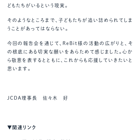
どもたちがいるという現実。
そのようなところまで、子どもたちが追い詰められてしま
うことがあってはならない。
今回の報告会を通じて、ReBit様の活動の広がりと、そ
の根底にある切実な願いをあらためて感じました。心か
ら敬意を表するとともに、これからも応援していきたいと
思います。
JCDA理事長 佐々木 好
▼関連リンク