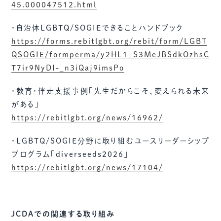
45.000047512.html
・自治体LGBTQ/SOGIEできることハンドブック
https://forms.rebitlgbt.org/rebit/form/LGBT
QSOGIE/formperma/y2HL1_S3MeJBSdkOzhsC
T7ir9NyDI-_n3iQaj9imsPo
・教育・伴走支援事例「先生だからこそ、変えられる未来
がある」
https://rebitlgbt.org/news/16962/
・LGBTQ/SOGIE分野に取り組むユースリーダーシップ
プログラム「diverseeds2026」
https://rebitlgbt.org/news/17104/
JCDAでの関連する取り組み