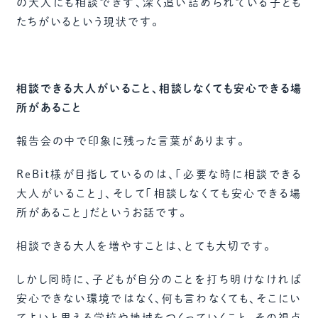
の大人にも相談できず、深く追い詰められている子ども
たちがいるという現状です。
相談できる大人がいること、相談しなくても安心できる場
所があること
報告会の中で印象に残った言葉があります。
ReBit様が目指しているのは、「必要な時に相談できる
大人がいること」、そして「相談しなくても安心できる場
所があること」だというお話です。
相談できる大人を増やすことは、とても大切です。
しかし同時に、子どもが自分のことを打ち明けなければ
安心できない環境ではなく、何も言わなくても、そこにい
てよいと思える学校や地域をつくっていくこと。その視点