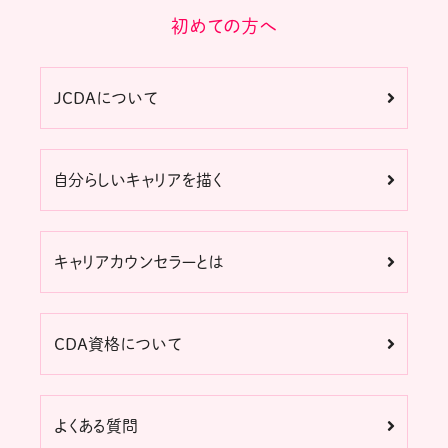
初めての方へ
JCDAについて
自分らしいキャリアを描く
キャリアカウンセラーとは
CDA資格について
よくある質問