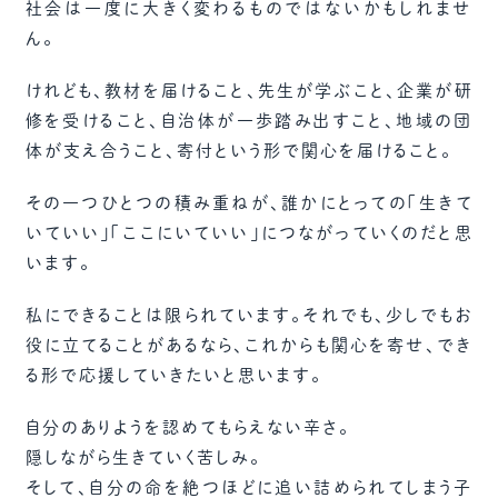
社会は一度に大きく変わるものではないかもしれませ
ん。
けれども、教材を届けること、先生が学ぶこと、企業が研
修を受けること、自治体が一歩踏み出すこと、地域の団
体が支え合うこと、寄付という形で関心を届けること。
その一つひとつの積み重ねが、誰かにとっての「生きて
いていい」「ここにいていい」につながっていくのだと思
います。
私にできることは限られています。それでも、少しでもお
役に立てることがあるなら、これからも関心を寄せ、でき
る形で応援していきたいと思います。
自分のありようを認めてもらえない辛さ。
隠しながら生きていく苦しみ。
そして、自分の命を絶つほどに追い詰められてしまう子