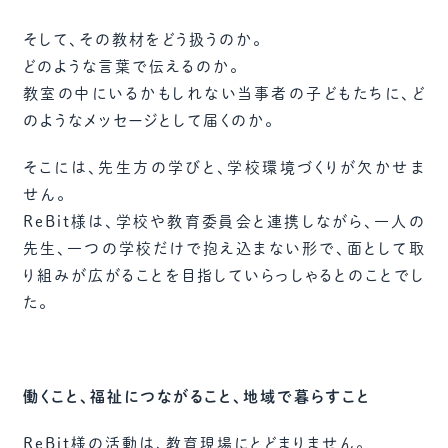
そして、その教材をどう扱うのか。
どのような言葉で伝えるのか。
教室の中にいるかもしれない当事者の子どもたちに、ど
のようなメッセージとして届くのか。
そこには、先生方の学びと、学校環境づくりが欠かせま
せん。
ReBit様は、学校や教育委員会と連携しながら、一人の
先生、一つの学校だけで抱え込まない形で、面として取
り組みが広がることを目指していらっしゃるとのことでし
た。
働くこと、福祉につながること、地域で暮らすこと
ReBit様の活動は、教育現場にとどまりません。